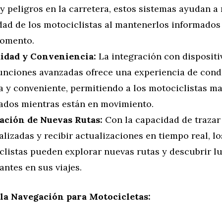
 y peligros en la carretera, estos sistemas ayudan a
dad de los motociclistas al mantenerlos informados 
omento.
dad y Conveniencia:
La integración con dispositi
funciones avanzadas ofrece una experiencia de con
 y conveniente, permitiendo a los motociclistas m
ados mientras están en movimiento.
ación de Nuevas Rutas:
Con la capacidad de trazar
lizadas y recibir actualizaciones en tiempo real, lo
clistas pueden explorar nuevas rutas y descubrir l
antes en sus viajes.
 la Navegación para Motocicletas: