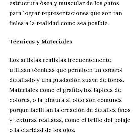
estructura ósea y muscular de los gatos
para lograr representaciones que son tan
fieles a la realidad como sea posible.
Técnicas y Materiales
Los artistas realistas frecuentemente
utilizan técnicas que permiten un control
detallado y una gradación suave de tonos.
Materiales como el grafito, los lápices de
colores, o la pintura al óleo son comunes
porque facilitan la creación de detalles finos
y texturas realistas, como el brillo del pelaje
o la claridad de los ojos.