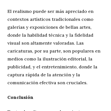
El realismo puede ser más apreciado en
contextos artísticos tradicionales como
galerías y exposiciones de bellas artes,
donde la habilidad técnica y la fidelidad
visual son altamente valoradas. Las
caricaturas, por su parte, son populares en
medios como la ilustración editorial, la
publicidad, y el entretenimiento, donde la
captura rápida de la atención y la
comunicación efectiva son cruciales.
Conclusión