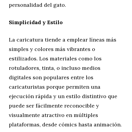
personalidad del gato.
Simplicidad y Estilo
La caricatura tiende a emplear líneas más
simples y colores más vibrantes o
estilizados. Los materiales como los
rotuladores, tinta, o incluso medios
digitales son populares entre los
caricaturistas porque permiten una
ejecución rápida y un estilo distintivo que
puede ser fácilmente reconocible y
visualmente atractivo en múltiples
plataformas, desde cómics hasta animación.