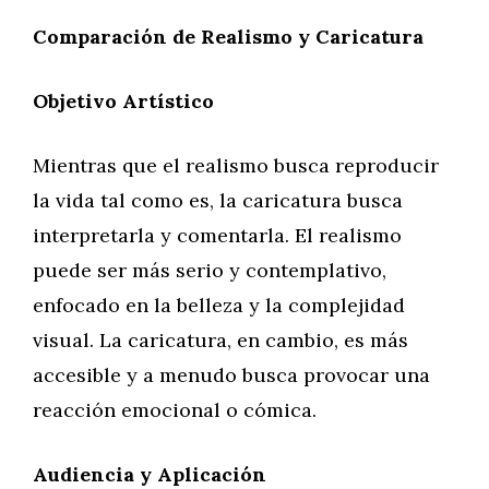
Comparación de Realismo y Caricatura
Objetivo Artístico
Mientras que el realismo busca reproducir
la vida tal como es, la caricatura busca
interpretarla y comentarla. El realismo
puede ser más serio y contemplativo,
enfocado en la belleza y la complejidad
visual. La caricatura, en cambio, es más
accesible y a menudo busca provocar una
reacción emocional o cómica.
Audiencia y Aplicación