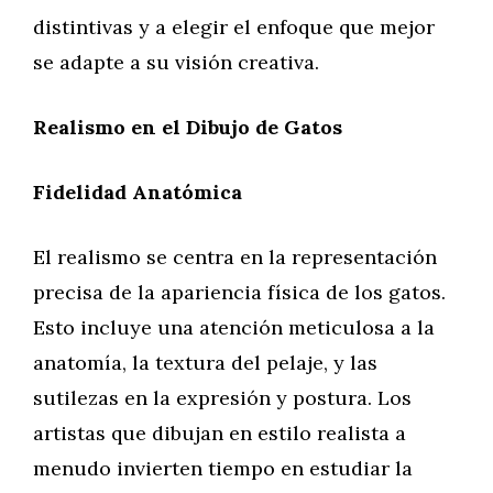
distintivas y a elegir el enfoque que mejor
se adapte a su visión creativa.
Realismo en el Dibujo de Gatos
Fidelidad Anatómica
El realismo se centra en la representación
precisa de la apariencia física de los gatos.
Esto incluye una atención meticulosa a la
anatomía, la textura del pelaje, y las
sutilezas en la expresión y postura. Los
artistas que dibujan en estilo realista a
menudo invierten tiempo en estudiar la