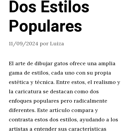
Dos Estilos
Populares
11/09/2024
por
Luiza
El arte de dibujar gatos ofrece una amplia
gama de estilos, cada uno con su propia
estética y técnica. Entre estos, el realismo y
la caricatura se destacan como dos
enfoques populares pero radicalmente
diferentes. Este artículo compara y
contrasta estos dos estilos, ayudando a los
artistas a entender sus características