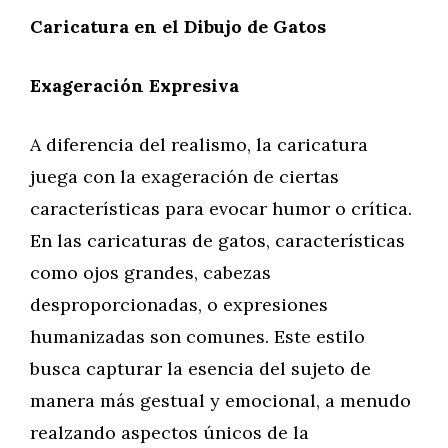
Caricatura en el Dibujo de Gatos
Exageración Expresiva
A diferencia del realismo, la caricatura
juega con la exageración de ciertas
características para evocar humor o crítica.
En las caricaturas de gatos, características
como ojos grandes, cabezas
desproporcionadas, o expresiones
humanizadas son comunes. Este estilo
busca capturar la esencia del sujeto de
manera más gestual y emocional, a menudo
realzando aspectos únicos de la