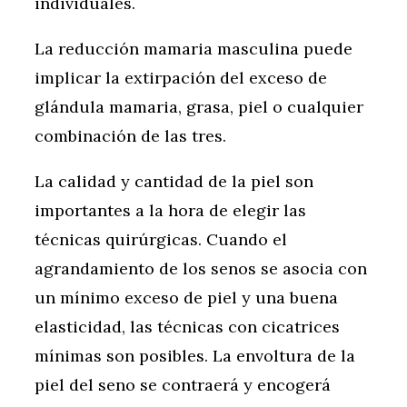
individuales.
La reducción mamaria masculina puede
implicar la extirpación del exceso de
glándula mamaria, grasa, piel o cualquier
combinación de las tres.
La calidad y cantidad de la piel son
importantes a la hora de elegir las
técnicas quirúrgicas. Cuando el
agrandamiento de los senos se asocia con
un mínimo exceso de piel y una buena
elasticidad, las técnicas con cicatrices
mínimas son posibles. La envoltura de la
piel del seno se contraerá y encogerá