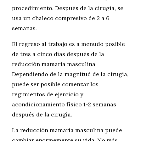
procedimiento. Después de la cirugía, se
usa un chaleco compresivo de 2 a 6
semanas.
El regreso al trabajo es a menudo posible
de tres a cinco días después de la
reducción mamaria masculina.
Dependiendo de la magnitud de la cirugía,
puede ser posible comenzar los
regimientos de ejercicio y
acondicionamiento físico 1-2 semanas
después de la cirugía.
La reducción mamaria masculina puede
cambiar enormemente su vida. No más