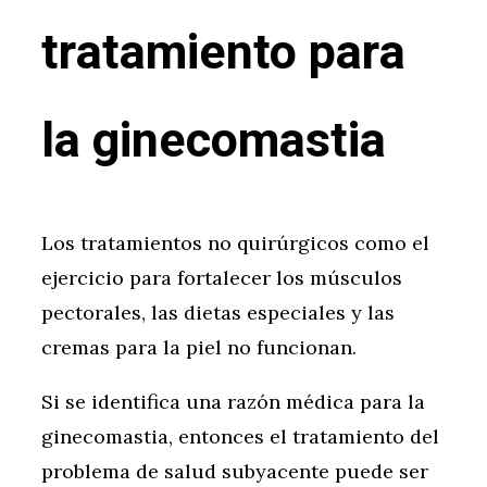
tratamiento para
la ginecomastia
Los tratamientos no quirúrgicos como el
ejercicio para fortalecer los músculos
pectorales, las dietas especiales y las
cremas para la piel no funcionan.
Si se identifica una razón médica para la
ginecomastia, entonces el tratamiento del
problema de salud subyacente puede ser