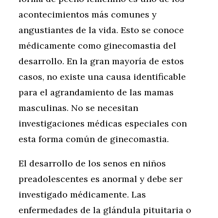
acontecimientos más comunes y
angustiantes de la vida. Esto se conoce
médicamente como ginecomastia del
desarrollo. En la gran mayoría de estos
casos, no existe una causa identificable
para el agrandamiento de las mamas
masculinas. No se necesitan
investigaciones médicas especiales con
esta forma común de ginecomastia.
El desarrollo de los senos en niños
preadolescentes es anormal y debe ser
investigado médicamente. Las
enfermedades de la glándula pituitaria o