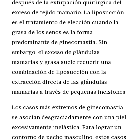
después de la extirpación quirúrgica del
exceso de tejido mamario. La liposucción
es el tratamiento de elección cuando la
grasa de los senos es la forma
predominante de ginecomastia. Sin
embargo, el exceso de glándulas
mamarias y grasa suele requerir una
combinación de liposucción con la
extracción directa de las glándulas
mamarias a través de pequeñas incisiones.
Los casos más extremos de ginecomastia
se asocian desgraciadamente con una piel
excesivamente inelástica. Para lograr un
contorno de pecho masculino, estos casos