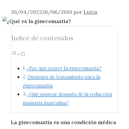
26/04/2023
26/06/2019
por
Luiza
Índice de contenidos
¿Por qué ocurre la ginecomastia?
Opciones de tratamiento para la
ginecomastia
¿Qué esperar después de la reducción
mamaria masculina?
La ginecomastia es una condición médica