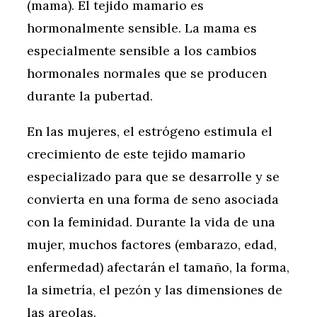
(mama). El tejido mamario es
hormonalmente sensible. La mama es
especialmente sensible a los cambios
hormonales normales que se producen
durante la pubertad.
En las mujeres, el estrógeno estimula el
crecimiento de este tejido mamario
especializado para que se desarrolle y se
convierta en una forma de seno asociada
con la feminidad. Durante la vida de una
mujer, muchos factores (embarazo, edad,
enfermedad) afectarán el tamaño, la forma,
la simetría, el pezón y las dimensiones de
las areolas.