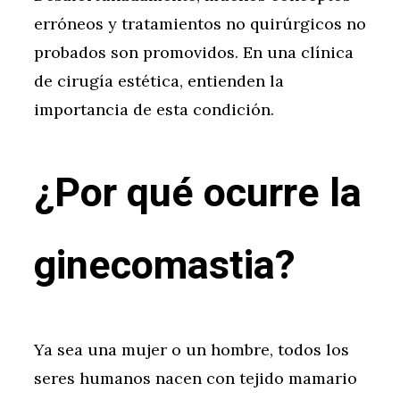
erróneos y tratamientos no quirúrgicos no
probados son promovidos. En una clínica
de cirugía estética, entienden la
importancia de esta condición.
¿Por qué ocurre la
ginecomastia?
Ya sea una mujer o un hombre, todos los
seres humanos nacen con tejido mamario