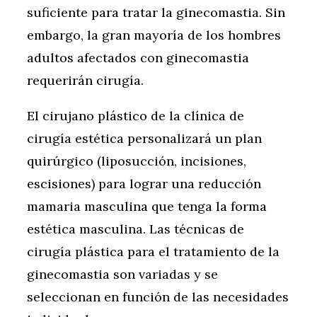
suficiente para tratar la ginecomastia. Sin
embargo, la gran mayoría de los hombres
adultos afectados con ginecomastia
requerirán cirugía.
El cirujano plástico de la clínica de
cirugía estética personalizará un plan
quirúrgico (liposucción, incisiones,
escisiones) para lograr una reducción
mamaria masculina que tenga la forma
estética masculina. Las técnicas de
cirugía plástica para el tratamiento de la
ginecomastia son variadas y se
seleccionan en función de las necesidades