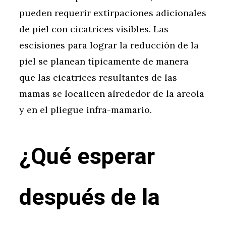
pueden requerir extirpaciones adicionales
de piel con cicatrices visibles. Las
escisiones para lograr la reducción de la
piel se planean típicamente de manera
que las cicatrices resultantes de las
mamas se localicen alrededor de la areola
y en el pliegue infra-mamario.
¿Qué esperar
después de la