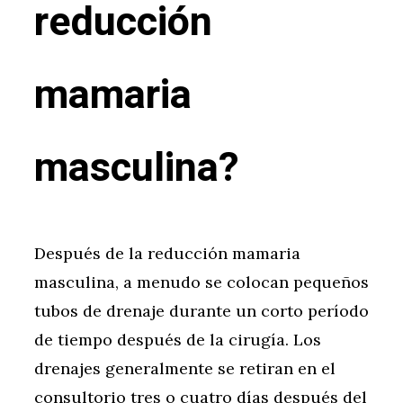
reducción
mamaria
masculina?
Después de la reducción mamaria
masculina, a menudo se colocan pequeños
tubos de drenaje durante un corto período
de tiempo después de la cirugía. Los
drenajes generalmente se retiran en el
consultorio tres o cuatro días después del