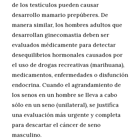
de los testículos pueden causar
desarrollo mamario prepúberes. De
manera similar, los hombres adultos que
desarrollan ginecomastia deben ser
evaluados médicamente para detectar
desequilibrios hormonales causados por
el uso de drogas recreativas (marihuana),
medicamentos, enfermedades o disfunción
endocrina. Cuando el agrandamiento de
los senos en un hombre se lleva a cabo
sólo en un seno (unilateral), se justifica
una evaluación más urgente y completa
para descartar el cáncer de seno
masculino.