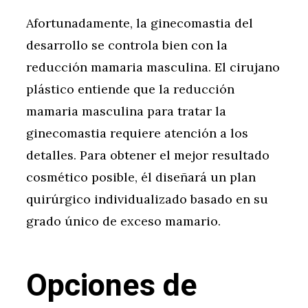
Afortunadamente, la ginecomastia del
desarrollo se controla bien con la
reducción mamaria masculina. El cirujano
plástico entiende que la reducción
mamaria masculina para tratar la
ginecomastia requiere atención a los
detalles. Para obtener el mejor resultado
cosmético posible, él diseñará un plan
quirúrgico individualizado basado en su
grado único de exceso mamario.
Opciones de