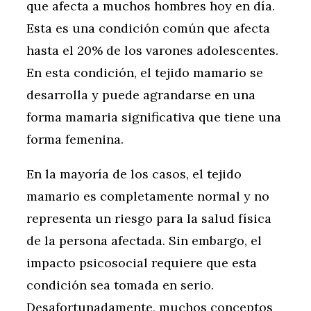
que afecta a muchos hombres hoy en día.
Esta es una condición común que afecta
hasta el 20% de los varones adolescentes.
En esta condición, el tejido mamario se
desarrolla y puede agrandarse en una
forma mamaria significativa que tiene una
forma femenina.
En la mayoría de los casos, el tejido
mamario es completamente normal y no
representa un riesgo para la salud física
de la persona afectada. Sin embargo, el
impacto psicosocial requiere que esta
condición sea tomada en serio.
Desafortunadamente, muchos conceptos