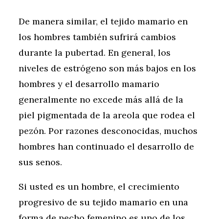
De manera similar, el tejido mamario en
los hombres también sufrirá cambios
durante la pubertad. En general, los
niveles de estrógeno son más bajos en los
hombres y el desarrollo mamario
generalmente no excede más allá de la
piel pigmentada de la areola que rodea el
pezón. Por razones desconocidas, muchos
hombres han continuado el desarrollo de
sus senos.
Si usted es un hombre, el crecimiento
progresivo de su tejido mamario en una
forma de pecho femenino es uno de los