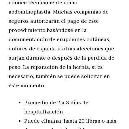
conoce técnicamente como
abdominoplastia. Muchas compañías de
seguros autorizarán el pago de este
procedimiento basándose en la
documentación de erupciones cutáneas,
dolores de espalda u otras afecciones que
surjan durante o después de la pérdida de
peso. La reparación de la hernia, si es
necesario, también se puede solicitar en
este momento.
Promedio de 2 a 3 días de
hospitalización
Puede eliminar hasta 20 libras o más