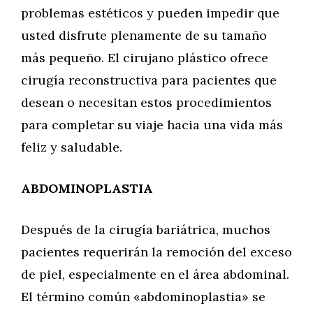
problemas estéticos y pueden impedir que
usted disfrute plenamente de su tamaño
más pequeño. El cirujano plástico ofrece
cirugía reconstructiva para pacientes que
desean o necesitan estos procedimientos
para completar su viaje hacia una vida más
feliz y saludable.
ABDOMINOPLASTIA
Después de la cirugía bariátrica, muchos
pacientes requerirán la remoción del exceso
de piel, especialmente en el área abdominal.
El término común «abdominoplastia» se