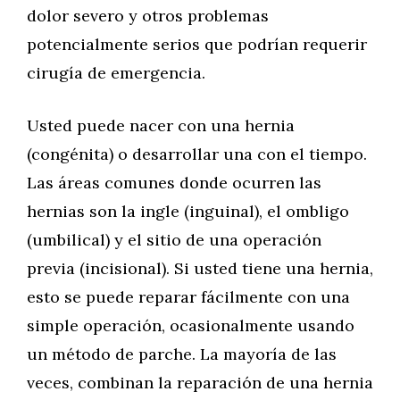
dolor severo y otros problemas
potencialmente serios que podrían requerir
cirugía de emergencia.
Usted puede nacer con una hernia
(congénita) o desarrollar una con el tiempo.
Las áreas comunes donde ocurren las
hernias son la ingle (inguinal), el ombligo
(umbilical) y el sitio de una operación
previa (incisional). Si usted tiene una hernia,
esto se puede reparar fácilmente con una
simple operación, ocasionalmente usando
un método de parche. La mayoría de las
veces, combinan la reparación de una hernia