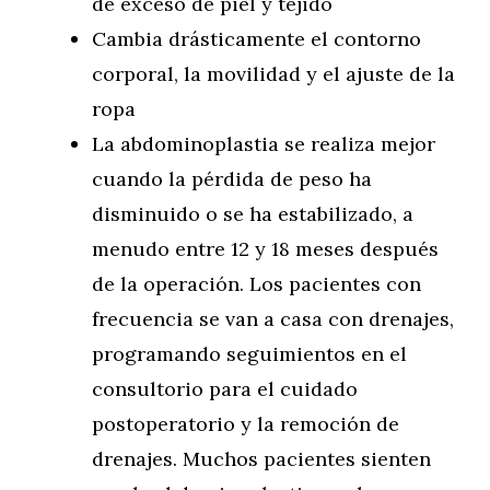
de exceso de piel y tejido
Cambia drásticamente el contorno
corporal, la movilidad y el ajuste de la
ropa
La abdominoplastia se realiza mejor
cuando la pérdida de peso ha
disminuido o se ha estabilizado, a
menudo entre 12 y 18 meses después
de la operación. Los pacientes con
frecuencia se van a casa con drenajes,
programando seguimientos en el
consultorio para el cuidado
postoperatorio y la remoción de
drenajes. Muchos pacientes sienten