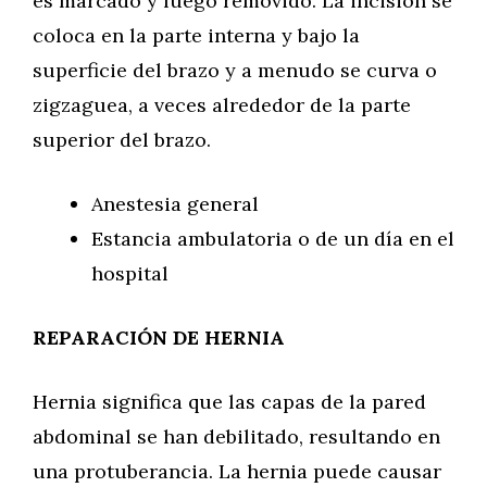
es marcado y luego removido. La incisión se
coloca en la parte interna y bajo la
superficie del brazo y a menudo se curva o
zigzaguea, a veces alrededor de la parte
superior del brazo.
Anestesia general
Estancia ambulatoria o de un día en el
hospital
REPARACIÓN DE HERNIA
Hernia significa que las capas de la pared
abdominal se han debilitado, resultando en
una protuberancia. La hernia puede causar