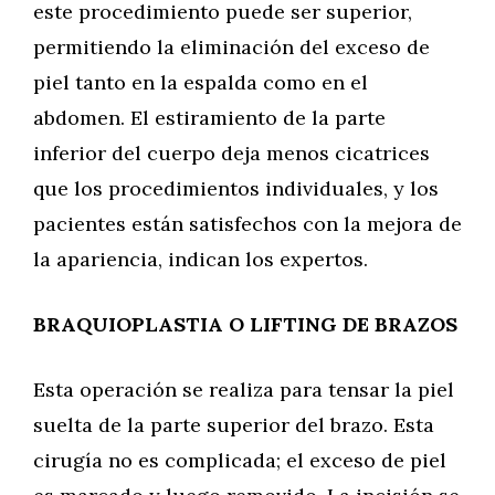
este procedimiento puede ser superior,
permitiendo la eliminación del exceso de
piel tanto en la espalda como en el
abdomen. El estiramiento de la parte
inferior del cuerpo deja menos cicatrices
que los procedimientos individuales, y los
pacientes están satisfechos con la mejora de
la apariencia, indican los expertos.
BRAQUIOPLASTIA O LIFTING DE BRAZOS
Esta operación se realiza para tensar la piel
suelta de la parte superior del brazo. Esta
cirugía no es complicada; el exceso de piel