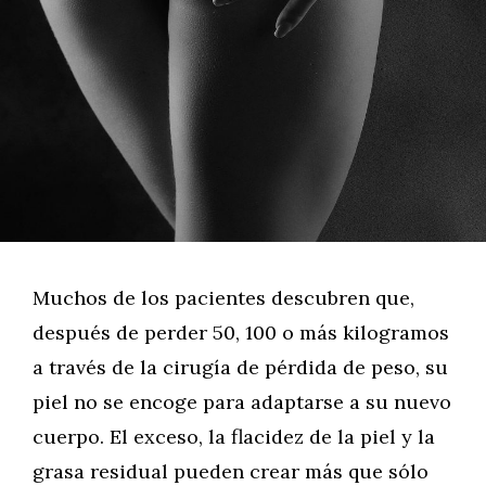
Muchos de los pacientes descubren que,
después de perder 50, 100 o más kilogramos
a través de la cirugía de pérdida de peso, su
piel no se encoge para adaptarse a su nuevo
cuerpo. El exceso, la flacidez de la piel y la
grasa residual pueden crear más que sólo