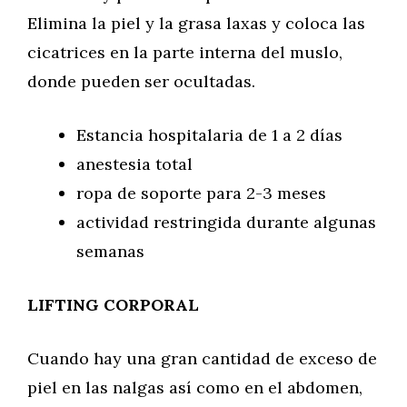
Elimina la piel y la grasa laxas y coloca las
cicatrices en la parte interna del muslo,
donde pueden ser ocultadas.
Estancia hospitalaria de 1 a 2 días
anestesia total
ropa de soporte para 2-3 meses
actividad restringida durante algunas
semanas
LIFTING CORPORAL
Cuando hay una gran cantidad de exceso de
piel en las nalgas así como en el abdomen,