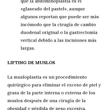
que la abdominoplastia es el
«glaseado del pastel», aunque
algunos reportan que puede ser más
incómodo que la cirugía de cambio
duodenal original o la gastrectomía
vertical debido a las incisiones más
largas.
LIFTING DE MUSLOS
La musloplastia es un procedimiento
quirúrgico para eliminar el exceso de piel y
grasa de la parte interna o externa de los
muslos después de una cirugía de la
obesidad y pérdida de peso excesiva.