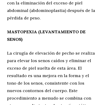
con la eliminación del exceso de piel
abdominal (abdominoplastia) después de la
pérdida de peso.
MASTOPEXIA (LEVANTAMIENTO DE
SENOS)
La cirugía de elevación de pecho se realiza
para elevar los senos caídos y eliminar el
exceso de piel suelta de esta área. El
resultado es una mejora en la forma y el
tono de los senos, consistente con los
nuevos contornos del cuerpo. Este
procedimiento a menudo se combina con