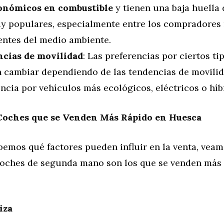
onómicos en combustible
y tienen una baja huella
y populares, especialmente entre los compradores
entes del medio ambiente.
cias de movilidad
: Las preferencias por ciertos t
 cambiar dependiendo de las tendencias de movilid
ncia por vehículos más ecológicos, eléctricos o híb
Coches que se Venden Más Rápido en Huesca
bemos qué factores pueden influir en la venta, vea
oches de segunda mano son los que se venden más
iza