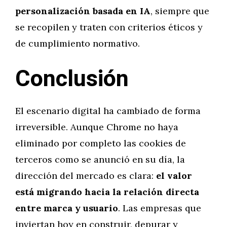
personalización basada en IA
, siempre que
se recopilen y traten con criterios éticos y
de cumplimiento normativo.
Conclusión
El escenario digital ha cambiado de forma
irreversible. Aunque Chrome no haya
eliminado por completo las cookies de
terceros como se anunció en su día, la
dirección del mercado es clara:
el valor
está migrando hacia la relación directa
entre marca y usuario
. Las empresas que
inviertan hoy en construir, depurar y