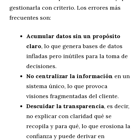
gestionarla con criterio. Los errores más
frecuentes son:
Acumular datos sin un propósito
claro
, lo que genera bases de datos
infladas pero inútiles para la toma de
decisiones.
No centralizar la información
en un
sistema único, lo que provoca
visiones fragmentadas del cliente.
Descuidar la transparencia
, es decir,
no explicar con claridad qué se
recopila y para qué, lo que erosiona la
confianza y puede derivar en