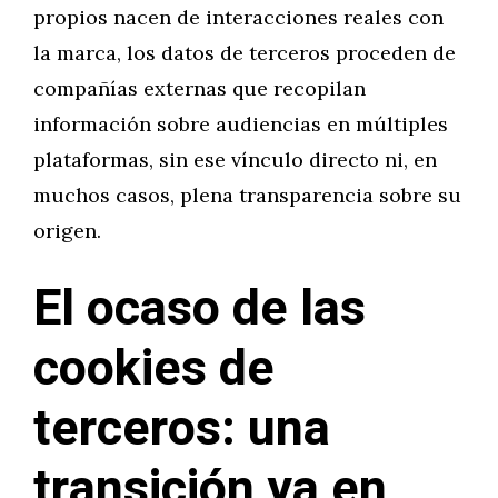
propios nacen de interacciones reales con
la marca, los datos de terceros proceden de
compañías externas que recopilan
información sobre audiencias en múltiples
plataformas, sin ese vínculo directo ni, en
muchos casos, plena transparencia sobre su
origen.
El ocaso de las
cookies de
terceros: una
transición ya en