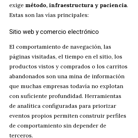
exige
método, infraestructura y paciencia
.
Estas son las vías principales:
Sitio web y comercio electrónico
El comportamiento de navegación, las
páginas visitadas, el tiempo en el sitio, los
productos vistos y comprados o los carritos
abandonados son una mina de información
que muchas empresas todavía no explotan
con suficiente profundidad. Herramientas
de analítica configuradas para priorizar
eventos propios permiten construir perfiles
de comportamiento sin depender de
terceros.