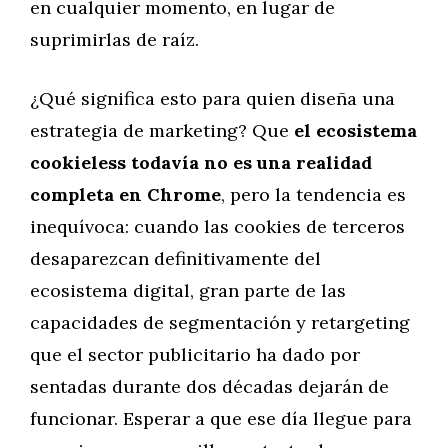
en cualquier momento, en lugar de
suprimirlas de raíz.
¿Qué significa esto para quien diseña una
estrategia de marketing? Que
el ecosistema
cookieless todavía no es una realidad
completa en Chrome
, pero la tendencia es
inequívoca: cuando las cookies de terceros
desaparezcan definitivamente del
ecosistema digital, gran parte de las
capacidades de segmentación y retargeting
que el sector publicitario ha dado por
sentadas durante dos décadas dejarán de
funcionar. Esperar a que ese día llegue para