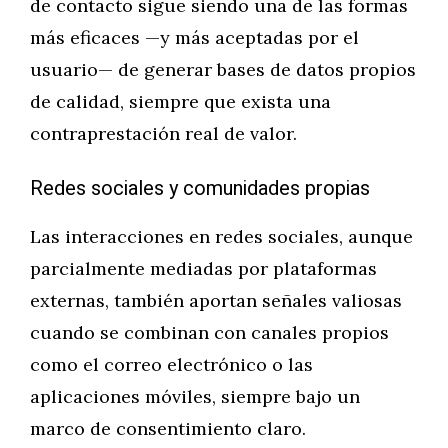
de contacto sigue siendo una de las formas
más eficaces —y más aceptadas por el
usuario— de generar bases de datos propios
de calidad, siempre que exista una
contraprestación real de valor.
Redes sociales y comunidades propias
Las interacciones en redes sociales, aunque
parcialmente mediadas por plataformas
externas, también aportan señales valiosas
cuando se combinan con canales propios
como el correo electrónico o las
aplicaciones móviles, siempre bajo un
marco de consentimiento claro.