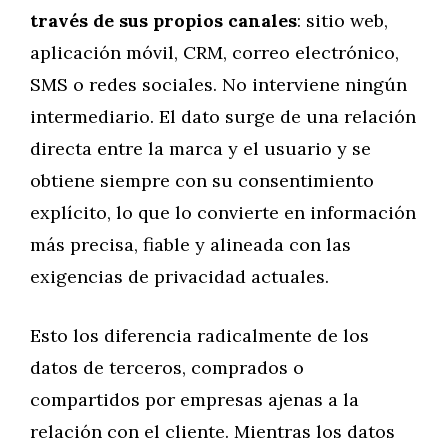
través de sus propios canales
: sitio web,
aplicación móvil, CRM, correo electrónico,
SMS o redes sociales. No interviene ningún
intermediario. El dato surge de una relación
directa entre la marca y el usuario y se
obtiene siempre con su consentimiento
explícito, lo que lo convierte en información
más precisa, fiable y alineada con las
exigencias de privacidad actuales.
Esto los diferencia radicalmente de los
datos de terceros, comprados o
compartidos por empresas ajenas a la
relación con el cliente. Mientras los datos