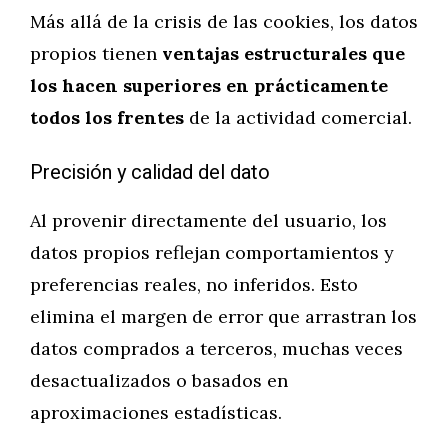
Más allá de la crisis de las cookies, los datos
propios tienen
ventajas estructurales que
los hacen superiores en prácticamente
todos los frentes
de la actividad comercial.
Precisión y calidad del dato
Al provenir directamente del usuario, los
datos propios reflejan comportamientos y
preferencias reales, no inferidos. Esto
elimina el margen de error que arrastran los
datos comprados a terceros, muchas veces
desactualizados o basados en
aproximaciones estadísticas.