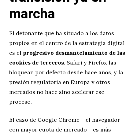
marcha
El detonante que ha situado a los datos
propios en el centro de la estrategia digital
es el
progresivo desmantelamiento de las
cookies de terceros
. Safari y Firefox las
bloquean por defecto desde hace años, y la
presión regulatoria en Europa y otros
mercados no hace sino acelerar ese
proceso.
El caso de Google Chrome —el navegador
con mayor cuota de mercado— es más