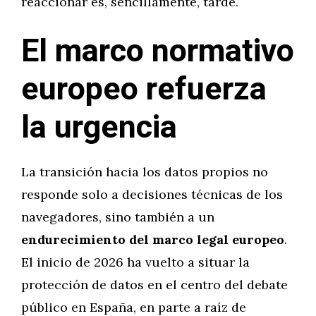
reaccionar es, sencillamente, tarde.
El marco normativo
europeo refuerza
la urgencia
La transición hacia los datos propios no
responde solo a decisiones técnicas de los
navegadores, sino también a un
endurecimiento del marco legal europeo
.
El inicio de 2026 ha vuelto a situar la
protección de datos en el centro del debate
público en España, en parte a raíz de