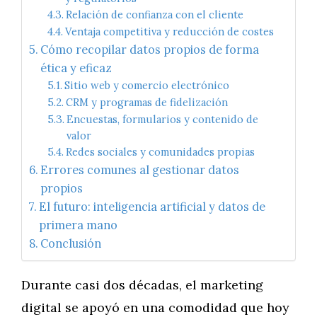
Relación de confianza con el cliente
Ventaja competitiva y reducción de costes
Cómo recopilar datos propios de forma
ética y eficaz
Sitio web y comercio electrónico
CRM y programas de fidelización
Encuestas, formularios y contenido de
valor
Redes sociales y comunidades propias
Errores comunes al gestionar datos
propios
El futuro: inteligencia artificial y datos de
primera mano
Conclusión
Durante casi dos décadas, el marketing
digital se apoyó en una comodidad que hoy