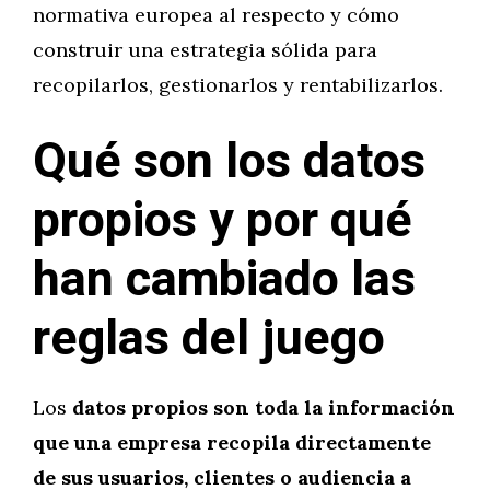
normativa europea al respecto y cómo
construir una estrategia sólida para
recopilarlos, gestionarlos y rentabilizarlos.
Qué son los datos
propios y por qué
han cambiado las
reglas del juego
Los
datos propios son toda la información
que una empresa recopila directamente
de sus usuarios, clientes o audiencia a