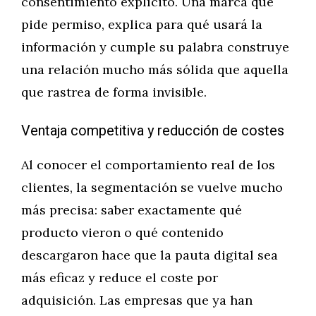
consentimiento explícito. Una marca que
pide permiso, explica para qué usará la
información y cumple su palabra construye
una relación mucho más sólida que aquella
que rastrea de forma invisible.
Ventaja competitiva y reducción de costes
Al conocer el comportamiento real de los
clientes, la segmentación se vuelve mucho
más precisa: saber exactamente qué
producto vieron o qué contenido
descargaron hace que la pauta digital sea
más eficaz y reduce el coste por
adquisición. Las empresas que ya han