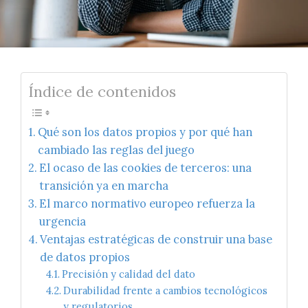
Índice de contenidos
Qué son los datos propios y por qué han
cambiado las reglas del juego
El ocaso de las cookies de terceros: una
transición ya en marcha
El marco normativo europeo refuerza la
urgencia
Ventajas estratégicas de construir una base
de datos propios
Precisión y calidad del dato
Durabilidad frente a cambios tecnológicos
y regulatorios