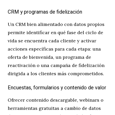
CRM y programas de fidelización
Un CRM bien alimentado con datos propios
permite identificar en qué fase del ciclo de
vida se encuentra cada cliente y activar
acciones específicas para cada etapa: una
oferta de bienvenida, un programa de
reactivación o una campaña de fidelización
dirigida a los clientes más comprometidos.
Encuestas, formularios y contenido de valor
Ofrecer contenido descargable, webinars o
herramientas gratuitas a cambio de datos