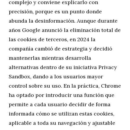
complejo y conviene explicarlo con
precisión, porque es un punto donde
abunda la desinformación. Aunque durante
años Google anunció la eliminación total de
las cookies de terceros, en 2024 la
compañía cambió de estrategia y decidió
mantenerlas mientras desarrolla
alternativas dentro de su iniciativa Privacy
Sandbox, dando a los usuarios mayor
control sobre su uso. En la práctica, Chrome
ha optado por introducir una función que
permite a cada usuario decidir de forma
informada cómo se utilizan estas cookies,
aplicable a toda su navegación y ajustable