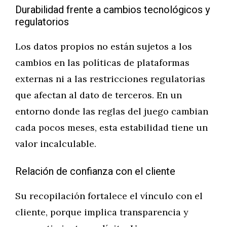
Durabilidad frente a cambios tecnológicos y
regulatorios
Los datos propios no están sujetos a los
cambios en las políticas de plataformas
externas ni a las restricciones regulatorias
que afectan al dato de terceros. En un
entorno donde las reglas del juego cambian
cada pocos meses, esta estabilidad tiene un
valor incalculable.
Relación de confianza con el cliente
Su recopilación fortalece el vínculo con el
cliente, porque implica transparencia y