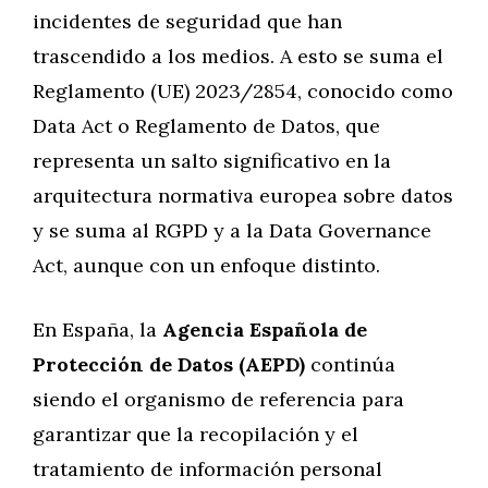
incidentes de seguridad que han
trascendido a los medios. A esto se suma el
Reglamento (UE) 2023/2854, conocido como
Data Act o Reglamento de Datos, que
representa un salto significativo en la
arquitectura normativa europea sobre datos
y se suma al RGPD y a la Data Governance
Act, aunque con un enfoque distinto.
En España, la
Agencia Española de
Protección de Datos (AEPD)
continúa
siendo el organismo de referencia para
garantizar que la recopilación y el
tratamiento de información personal