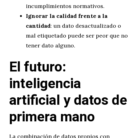
incumplimientos normativos.
Ignorar la calidad frente a la
cantidad
: un dato desactualizado o
mal etiquetado puede ser peor que no
tener dato alguno.
El futuro:
inteligencia
artificial y datos de
primera mano
La combinación de datos propios con