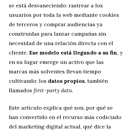
se está desvaneciendo: rastrear a los
usuarios por toda la web mediante cookies
de terceros y comprar audiencias ya
construidas para lanzar campañas sin
necesidad de una relación directa con el
cliente.
Ese modelo está llegando a su fin
, y
en su lugar emerge un activo que las
marcas más solventes llevan tiempo
cultivando: los
datos propios
, también
llamados
first-party data
.
Este artículo explica qué son, por qué se
han convertido en el recurso más codiciado
del marketing digital actual, qué dice la