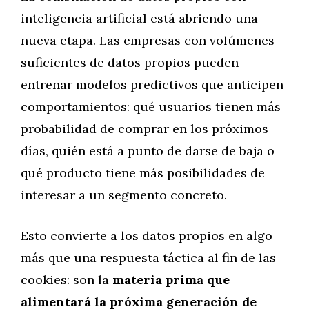
inteligencia artificial está abriendo una
nueva etapa. Las empresas con volúmenes
suficientes de datos propios pueden
entrenar modelos predictivos que anticipen
comportamientos: qué usuarios tienen más
probabilidad de comprar en los próximos
días, quién está a punto de darse de baja o
qué producto tiene más posibilidades de
interesar a un segmento concreto.
Esto convierte a los datos propios en algo
más que una respuesta táctica al fin de las
cookies: son la
materia prima que
alimentará la próxima generación de