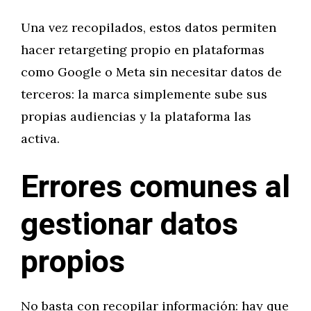
Una vez recopilados, estos datos permiten
hacer retargeting propio en plataformas
como Google o Meta sin necesitar datos de
terceros: la marca simplemente sube sus
propias audiencias y la plataforma las
activa.
Errores comunes al
gestionar datos
propios
No basta con recopilar información: hay que