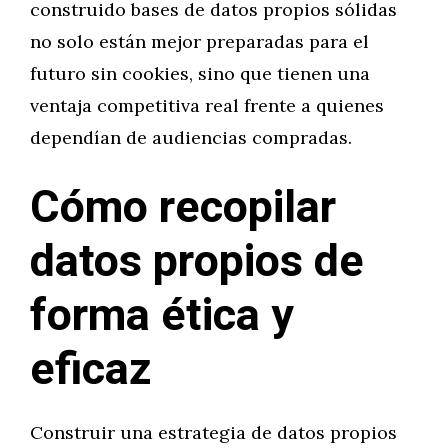
construido bases de datos propios sólidas
no solo están mejor preparadas para el
futuro sin cookies, sino que tienen una
ventaja competitiva real frente a quienes
dependían de audiencias compradas.
Cómo recopilar
datos propios de
forma ética y
eficaz
Construir una estrategia de datos propios