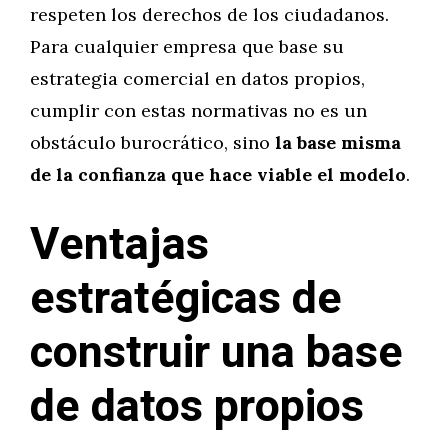
respeten los derechos de los ciudadanos.
Para cualquier empresa que base su
estrategia comercial en datos propios,
cumplir con estas normativas no es un
obstáculo burocrático, sino
la base misma
de la confianza que hace viable el modelo
.
Ventajas
estratégicas de
construir una base
de datos propios