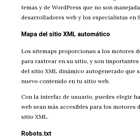
temas y de WordPress que no son manejada
desarrolladores web y los especialistas en 
Mapa del sitio XML automático
Los sitemaps proporcionan a los motores d
para rastrear en su sitio, y son importante
del sitio XML dinámico autogenerado que se
nuevo contenido en tu sitio web.
Con la interfaz de usuario, puedes elegir ha
web sean más accesibles para los motores 
sitio XML.
Robots.txt