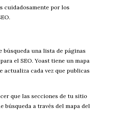
s cuidadosamente por los
SEO.
e búsqueda una lista de páginas
s para el SEO. Yoast tiene un mapa
 actualiza cada vez que publicas
cer que las secciones de tu sitio
de búsqueda a través del mapa del