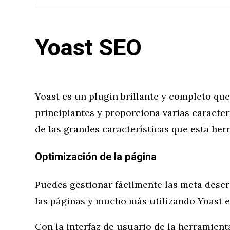
Yoast SEO
Yoast es un plugin brillante y completo que
principiantes y proporciona varias caracter
de las grandes características que esta her
Optimización de la página
Puedes gestionar fácilmente las meta descri
las páginas y mucho más utilizando Yoast 
Con la interfaz de usuario de la herramient