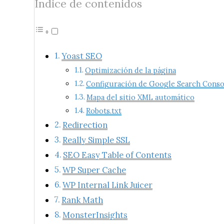
Índice de contenidos
Yoast SEO
Optimización de la página
Configuración de Google Search Conso
Mapa del sitio XML automático
Robots.txt
Redirection
Really Simple SSL
SEO Easy Table of Contents
WP Super Cache
WP Internal Link Juicer
Rank Math
MonsterInsights