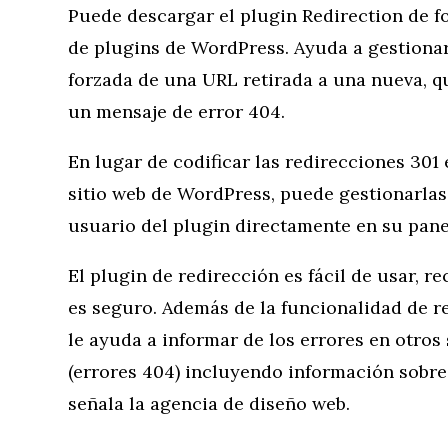
Puede descargar el plugin Redirection de f
de plugins de WordPress. Ayuda a gestionar
forzada de una URL retirada a una nueva, qu
un mensaje de error 404.
En lugar de codificar las redirecciones 3
sitio web de WordPress, puede gestionarlas a
usuario del plugin directamente en su pane
El plugin de redirección es fácil de usar, r
es seguro. Además de la funcionalidad de re
le ayuda a informar de los errores en otros
(errores 404) incluyendo información sobre
señala la agencia de diseño web.