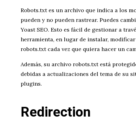
Robots.txt es un archivo que indica a los 
pueden y no pueden rastrear. Puedes cambiar
Yoast SEO. Esto es fácil de gestionar a travé
herramienta, en lugar de instalar, modificar
robots.txt cada vez que quiera hacer un cam
Además, su archivo robots.txt está protegid
debidas a actualizaciones del tema de su s
plugins.
Redirection