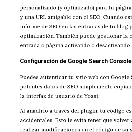
personalizado (y optimizado) para tu págin
y una URL amigable con el SEO. Cuando esté
informe de SEO en las entradas de tu blog 
optimización. También puede gestionar la 
entrada o página activando o desactivando l
Configuración de Google Search Console
Puedes autenticar tu sitio web con Google
potentes datos de SEO simplemente copia
la interfaz de usuario de Yoast.
Al añadirlo a través del plugin, tu código e
accidentales. Esto le evita tener que volver
realizar modificaciones en el código de su 