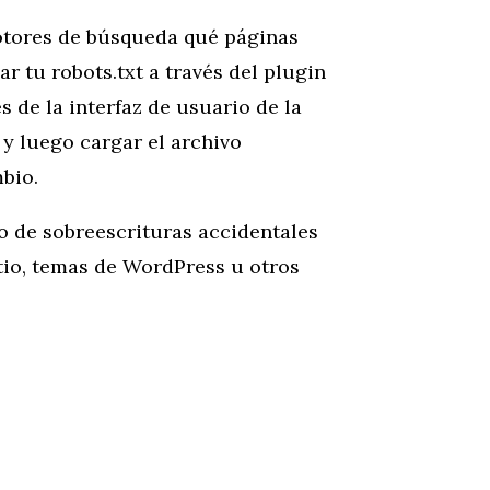
motores de búsqueda qué páginas
 tu robots.txt a través del plugin
s de la interfaz de usuario de la
 y luego cargar el archivo
bio.
o de sobreescrituras accidentales
itio, temas de WordPress u otros