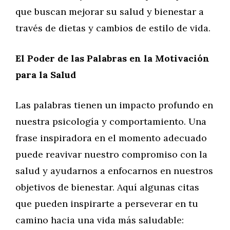
que buscan mejorar su salud y bienestar a
través de dietas y cambios de estilo de vida.
El Poder de las Palabras en la Motivación
para la Salud
Las palabras tienen un impacto profundo en
nuestra psicología y comportamiento. Una
frase inspiradora en el momento adecuado
puede reavivar nuestro compromiso con la
salud y ayudarnos a enfocarnos en nuestros
objetivos de bienestar. Aquí algunas citas
que pueden inspirarte a perseverar en tu
camino hacia una vida más saludable: