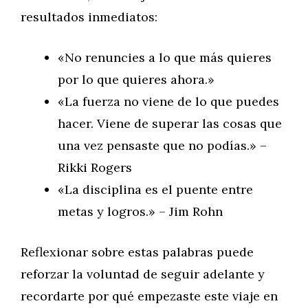
resultados inmediatos:
«No renuncies a lo que más quieres
por lo que quieres ahora.»
«La fuerza no viene de lo que puedes
hacer. Viene de superar las cosas que
una vez pensaste que no podías.» –
Rikki Rogers
«La disciplina es el puente entre
metas y logros.» – Jim Rohn
Reflexionar sobre estas palabras puede
reforzar la voluntad de seguir adelante y
recordarte por qué empezaste este viaje en