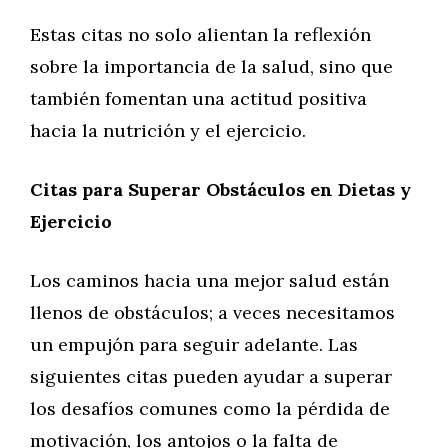
Estas citas no solo alientan la reflexión
sobre la importancia de la salud, sino que
también fomentan una actitud positiva
hacia la nutrición y el ejercicio.
Citas para Superar Obstáculos en Dietas y
Ejercicio
Los caminos hacia una mejor salud están
llenos de obstáculos; a veces necesitamos
un empujón para seguir adelante. Las
siguientes citas pueden ayudar a superar
los desafíos comunes como la pérdida de
motivación, los antojos o la falta de