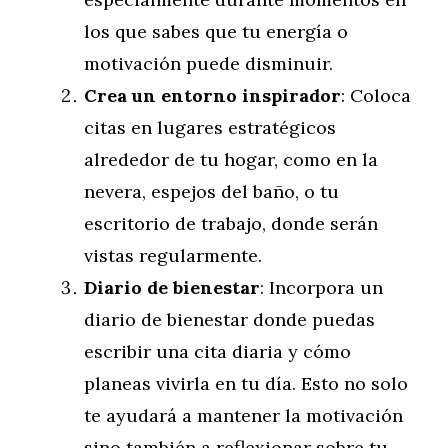
los que sabes que tu energía o
motivación puede disminuir.
Crea un entorno inspirador
: Coloca
citas en lugares estratégicos
alrededor de tu hogar, como en la
nevera, espejos del baño, o tu
escritorio de trabajo, donde serán
vistas regularmente.
Diario de bienestar
: Incorpora un
diario de bienestar donde puedas
escribir una cita diaria y cómo
planeas vivirla en tu día. Esto no solo
te ayudará a mantener la motivación
sino también a reflexionar sobre tu