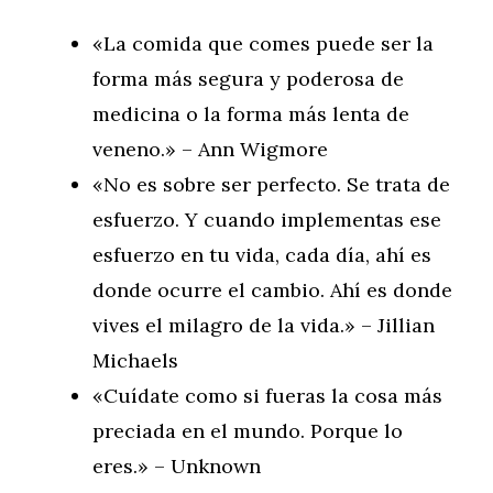
«La comida que comes puede ser la
forma más segura y poderosa de
medicina o la forma más lenta de
veneno.» – Ann Wigmore
«No es sobre ser perfecto. Se trata de
esfuerzo. Y cuando implementas ese
esfuerzo en tu vida, cada día, ahí es
donde ocurre el cambio. Ahí es donde
vives el milagro de la vida.» – Jillian
Michaels
«Cuídate como si fueras la cosa más
preciada en el mundo. Porque lo
eres.» – Unknown