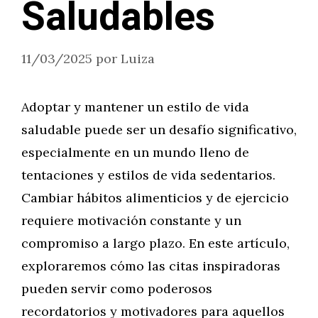
Saludables
11/03/2025
por
Luiza
Adoptar y mantener un estilo de vida
saludable puede ser un desafío significativo,
especialmente en un mundo lleno de
tentaciones y estilos de vida sedentarios.
Cambiar hábitos alimenticios y de ejercicio
requiere motivación constante y un
compromiso a largo plazo. En este artículo,
exploraremos cómo las citas inspiradoras
pueden servir como poderosos
recordatorios y motivadores para aquellos