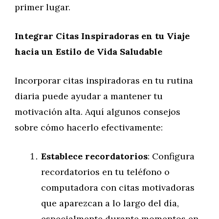
primer lugar.
Integrar Citas Inspiradoras en tu Viaje
hacia un Estilo de Vida Saludable
Incorporar citas inspiradoras en tu rutina
diaria puede ayudar a mantener tu
motivación alta. Aquí algunos consejos
sobre cómo hacerlo efectivamente:
Establece recordatorios
: Configura
recordatorios en tu teléfono o
computadora con citas motivadoras
que aparezcan a lo largo del día,
especialmente durante momentos en