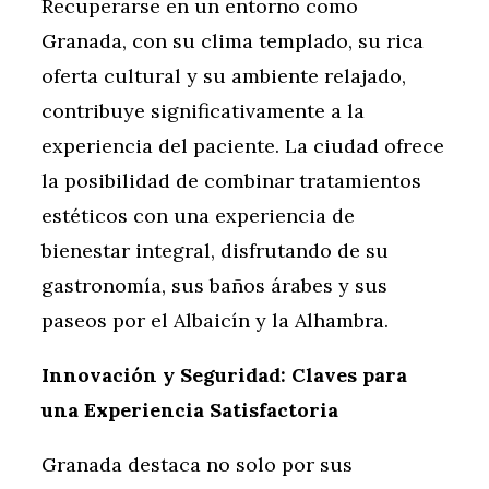
Recuperarse en un entorno como
Granada, con su clima templado, su rica
oferta cultural y su ambiente relajado,
contribuye significativamente a la
experiencia del paciente. La ciudad ofrece
la posibilidad de combinar tratamientos
estéticos con una experiencia de
bienestar integral, disfrutando de su
gastronomía, sus baños árabes y sus
paseos por el Albaicín y la Alhambra.
Innovación y Seguridad: Claves para
una Experiencia Satisfactoria
Granada destaca no solo por sus