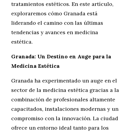
tratamientos estéticos. En este artículo,
exploraremos cómo Granada está
liderando el camino con las últimas
tendencias y avances en medicina
estética.
Granada: Un Destino en Auge para la
Medicina Estética
Granada ha experimentado un auge en el
sector de la medicina estética gracias a la
combinación de profesionales altamente
capacitados, instalaciones modernas y un
compromiso con la innovación. La ciudad
ofrece un entorno ideal tanto para los