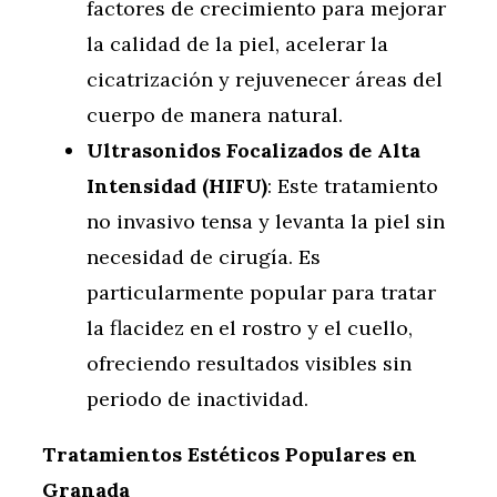
factores de crecimiento para mejorar
la calidad de la piel, acelerar la
cicatrización y rejuvenecer áreas del
cuerpo de manera natural.
Ultrasonidos Focalizados de Alta
Intensidad (HIFU)
: Este tratamiento
no invasivo tensa y levanta la piel sin
necesidad de cirugía. Es
particularmente popular para tratar
la flacidez en el rostro y el cuello,
ofreciendo resultados visibles sin
periodo de inactividad.
Tratamientos Estéticos Populares en
Granada