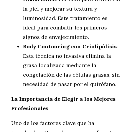
la piel y mejorar su textura y
luminosidad. Este tratamiento es
ideal para combatir los primeros
signos de envejecimiento.
Body Contouring con Criolipólisis
:
Esta técnica no invasiva elimina la
grasa localizada mediante la
congelación de las células grasas, sin
necesidad de pasar por el quirófano.
La Importancia de Elegir a los Mejores
Profesionales
Uno de los factores clave que ha