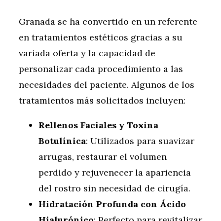
Granada se ha convertido en un referente
en tratamientos estéticos gracias a su
variada oferta y la capacidad de
personalizar cada procedimiento a las
necesidades del paciente. Algunos de los
tratamientos más solicitados incluyen:
Rellenos Faciales y Toxina
Botulínica
: Utilizados para suavizar
arrugas, restaurar el volumen
perdido y rejuvenecer la apariencia
del rostro sin necesidad de cirugía.
Hidratación Profunda con Ácido
Hialurónico
: Perfecto para revitalizar