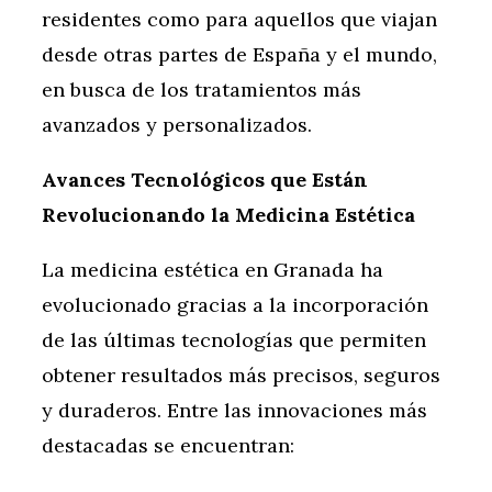
residentes como para aquellos que viajan
desde otras partes de España y el mundo,
en busca de los tratamientos más
avanzados y personalizados.
Avances Tecnológicos que Están
Revolucionando la Medicina Estética
La medicina estética en Granada ha
evolucionado gracias a la incorporación
de las últimas tecnologías que permiten
obtener resultados más precisos, seguros
y duraderos. Entre las innovaciones más
destacadas se encuentran: