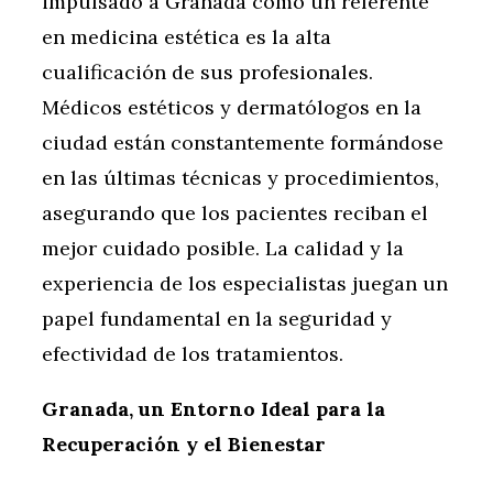
impulsado a Granada como un referente
en medicina estética es la alta
cualificación de sus profesionales.
Médicos estéticos y dermatólogos en la
ciudad están constantemente formándose
en las últimas técnicas y procedimientos,
asegurando que los pacientes reciban el
mejor cuidado posible. La calidad y la
experiencia de los especialistas juegan un
papel fundamental en la seguridad y
efectividad de los tratamientos.
Granada, un Entorno Ideal para la
Recuperación y el Bienestar