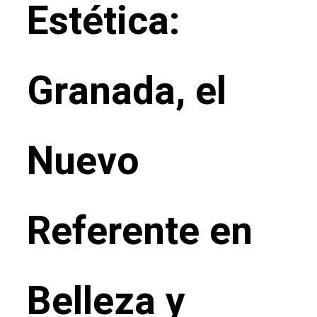
Estética:
Granada, el
Nuevo
Referente en
Belleza y