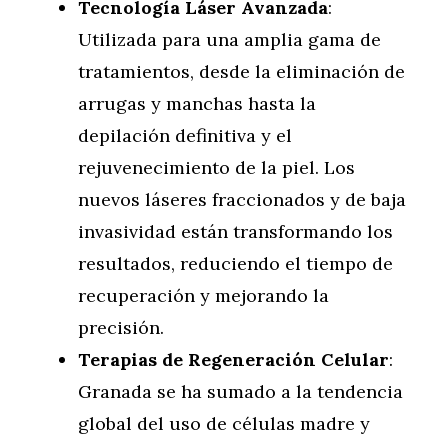
Tecnología Láser Avanzada
:
Utilizada para una amplia gama de
tratamientos, desde la eliminación de
arrugas y manchas hasta la
depilación definitiva y el
rejuvenecimiento de la piel. Los
nuevos láseres fraccionados y de baja
invasividad están transformando los
resultados, reduciendo el tiempo de
recuperación y mejorando la
precisión.
Terapias de Regeneración Celular
:
Granada se ha sumado a la tendencia
global del uso de células madre y