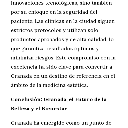
innovaciones tecnológicas, sino también
por su enfoque en la seguridad del
paciente. Las clínicas en la ciudad siguen
estrictos protocolos y utilizan solo
productos aprobados y de alta calidad, lo
que garantiza resultados óptimos y
minimiza riesgos. Este compromiso con la
excelencia ha sido clave para convertir a
Granada en un destino de referencia en el
ámbito de la medicina estética.
Conclusión: Granada, el Futuro de la
Belleza y el Bienestar
Granada ha emergido como un punto de