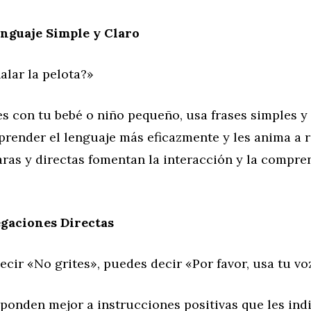
nguaje Simple y Claro
alar la pelota?»
 con tu bebé o niño pequeño, usa frases simples y 
prender el lenguaje más eficazmente y les anima a 
ras y directas fomentan la interacción y la compre
egaciones Directas
ecir «No grites», puedes decir «Por favor, usa tu vo
ponden mejor a instrucciones positivas que les ind