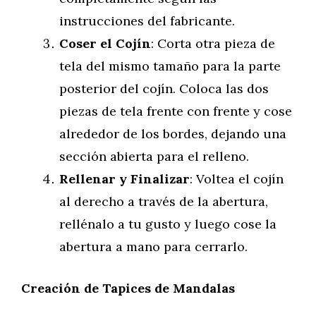
instrucciones del fabricante.
Coser el Cojín
: Corta otra pieza de
tela del mismo tamaño para la parte
posterior del cojín. Coloca las dos
piezas de tela frente con frente y cose
alrededor de los bordes, dejando una
sección abierta para el relleno.
Rellenar y Finalizar
: Voltea el cojín
al derecho a través de la abertura,
rellénalo a tu gusto y luego cose la
abertura a mano para cerrarlo.
Creación de Tapices de Mandalas