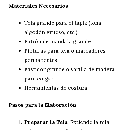
Materiales Necesarios
Tela grande para el tapiz (lona,
algodón grueso, etc.)
Patrón de mandala grande
Pinturas para tela o marcadores
permanentes
Bastidor grande o varilla de madera
para colgar
Herramientas de costura
Pasos para la Elaboración
Preparar la Tela
: Extiende la tela