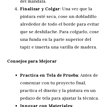
del mandala.
Finalizar y Colgar
: Una vez que la
pintura esté seca, cose un dobladillo
alrededor de todo el borde para evitar
que se deshilache. Para colgarlo, cose
una funda en la parte superior del
tapiz e inserta una varilla de madera.
Consejos para Mejorar
Practica en Tela de Prueba
: Antes de
comenzar con tu proyecto final,
practica el diseño y la pintura en un
pedazo de tela para ajustar la técnica.
Innovar con Materiales
: