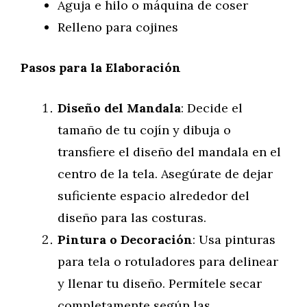
Aguja e hilo o máquina de coser
Relleno para cojines
Pasos para la Elaboración
Diseño del Mandala
: Decide el
tamaño de tu cojín y dibuja o
transfiere el diseño del mandala en el
centro de la tela. Asegúrate de dejar
suficiente espacio alrededor del
diseño para las costuras.
Pintura o Decoración
: Usa pinturas
para tela o rotuladores para delinear
y llenar tu diseño. Permítele secar
completamente según las