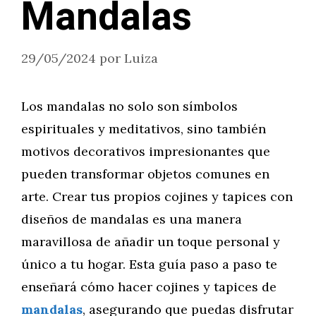
Mandalas
29/05/2024
por
Luiza
Los mandalas no solo son símbolos
espirituales y meditativos, sino también
motivos decorativos impresionantes que
pueden transformar objetos comunes en
arte. Crear tus propios cojines y tapices con
diseños de mandalas es una manera
maravillosa de añadir un toque personal y
único a tu hogar. Esta guía paso a paso te
enseñará cómo hacer cojines y tapices de
mandalas
, asegurando que puedas disfrutar