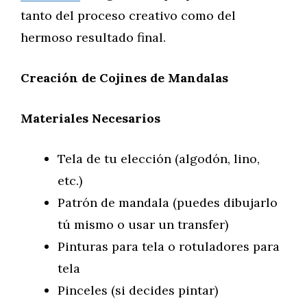
tanto del proceso creativo como del
hermoso resultado final.
Creación de Cojines de Mandalas
Materiales Necesarios
Tela de tu elección (algodón, lino,
etc.)
Patrón de mandala (puedes dibujarlo
tú mismo o usar un transfer)
Pinturas para tela o rotuladores para
tela
Pinceles (si decides pintar)