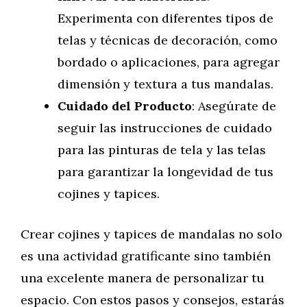
Experimenta con diferentes tipos de
telas y técnicas de decoración, como
bordado o aplicaciones, para agregar
dimensión y textura a tus mandalas.
Cuidado del Producto
: Asegúrate de
seguir las instrucciones de cuidado
para las pinturas de tela y las telas
para garantizar la longevidad de tus
cojines y tapices.
Crear cojines y tapices de mandalas no solo
es una actividad gratificante sino también
una excelente manera de personalizar tu
espacio. Con estos pasos y consejos, estarás