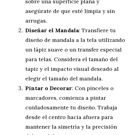
sobre una superficie plana y
asegúrate de que esté limpia y sin
arrugas.
Diseñar el Mandala
: Transfiere tu
diseño de mandala a la tela utilizando
un lápiz suave o un transfer especial
para telas. Considera el tamaño del
tapiz y el impacto visual deseado al
elegir el tamaño del mandala.
Pintar o Decorar
: Con pinceles o
marcadores, comienza a pintar
cuidadosamente tu diseño. Trabaja
desde el centro hacia afuera para
mantener la simetría y la precisión