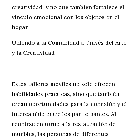
creatividad, sino que también fortalece el
vínculo emocional con los objetos en el
hogar.
Uniendo a la Comunidad a Través del Arte
y la Creatividad
Estos talleres móviles no solo ofrecen
habilidades prácticas, sino que también
crean oportunidades para la conexión y el
intercambio entre los participantes. Al
reunirse en torno a la restauración de
muebles, las personas de diferentes