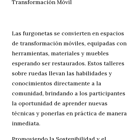
Transformación Móvil
Las furgonetas se convierten en espacios
de transformación móviles, equipadas con
herramientas, materiales y muebles
esperando ser restaurados. Estos talleres
sobre ruedas llevan las habilidades y
conocimientos directamente a la
comunidad, brindando a los participantes
la oportunidad de aprender nuevas
técnicas y ponerlas en práctica de manera
inmediata.
Promoviendo la Sostenibilidad y el