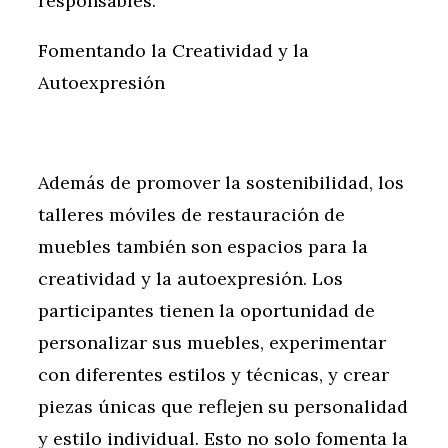
responsables.
Fomentando la Creatividad y la
Autoexpresión
Además de promover la sostenibilidad, los
talleres móviles de restauración de
muebles también son espacios para la
creatividad y la autoexpresión. Los
participantes tienen la oportunidad de
personalizar sus muebles, experimentar
con diferentes estilos y técnicas, y crear
piezas únicas que reflejen su personalidad
y estilo individual. Esto no solo fomenta la