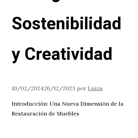
Sostenibilidad
y Creatividad
10/02/2024
26/12/2023
por
Luiza
Introducción: Una Nueva Dimensión de la
Restauración de Muebles