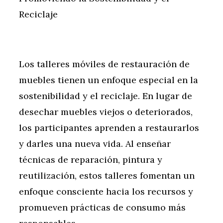
Reciclaje
Los talleres móviles de restauración de
muebles tienen un enfoque especial en la
sostenibilidad y el reciclaje. En lugar de
desechar muebles viejos o deteriorados,
los participantes aprenden a restaurarlos
y darles una nueva vida. Al enseñar
técnicas de reparación, pintura y
reutilización, estos talleres fomentan un
enfoque consciente hacia los recursos y
promueven prácticas de consumo más