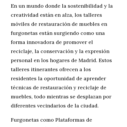
En un mundo donde la sostenibilidad y la
creatividad están en alza, los talleres
móviles de restauración de muebles en
furgonetas están surgiendo como una
forma innovadora de promover el
reciclaje, la conservación y la expresión
personal en los hogares de Madrid. Estos
talleres itinerantes ofrecen a los
residentes la oportunidad de aprender
técnicas de restauración y reciclaje de
muebles, todo mientras se desplazan por
diferentes vecindarios de la ciudad.
Furgonetas como Plataformas de