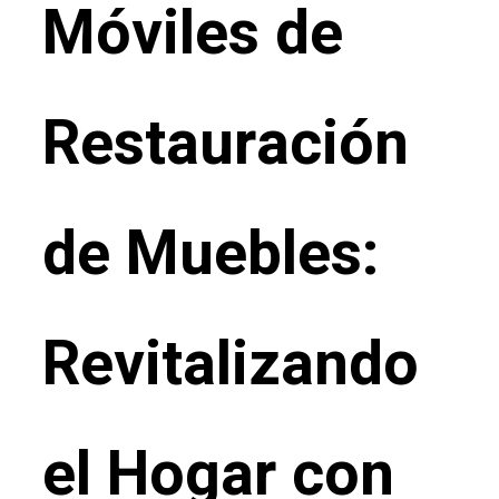
Móviles de
Restauración
de Muebles:
Revitalizando
el Hogar con