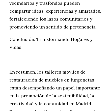
vecindarios y trasfondos pueden
compartir ideas, experiencias y amistades,
fortaleciendo los lazos comunitarios y
promoviendo un sentido de pertenencia.
Conclusión: Transformando Hogares y
Vidas
En resumen, los talleres móviles de
restauración de muebles en furgonetas
están desempeñando un papel importante
en la promoción de la sostenibilidad, la
creatividad y la comunidad en Madrid.