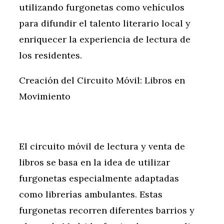
utilizando furgonetas como vehículos
para difundir el talento literario local y
enriquecer la experiencia de lectura de
los residentes.
Creación del Circuito Móvil: Libros en
Movimiento
El circuito móvil de lectura y venta de
libros se basa en la idea de utilizar
furgonetas especialmente adaptadas
como librerías ambulantes. Estas
furgonetas recorren diferentes barrios y