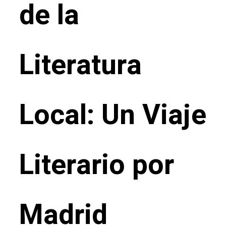
de la
Literatura
Local: Un Viaje
Literario por
Madrid