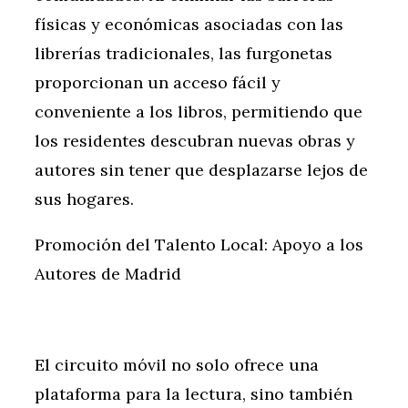
físicas y económicas asociadas con las
librerías tradicionales, las furgonetas
proporcionan un acceso fácil y
conveniente a los libros, permitiendo que
los residentes descubran nuevas obras y
autores sin tener que desplazarse lejos de
sus hogares.
Promoción del Talento Local: Apoyo a los
Autores de Madrid
El circuito móvil no solo ofrece una
plataforma para la lectura, sino también