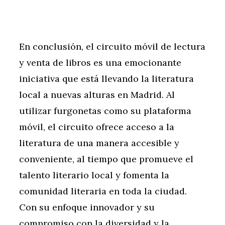
En conclusión, el circuito móvil de lectura
y venta de libros es una emocionante
iniciativa que está llevando la literatura
local a nuevas alturas en Madrid. Al
utilizar furgonetas como su plataforma
móvil, el circuito ofrece acceso a la
literatura de una manera accesible y
conveniente, al tiempo que promueve el
talento literario local y fomenta la
comunidad literaria en toda la ciudad.
Con su enfoque innovador y su
compromiso con la diversidad y la