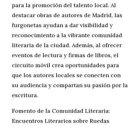
para la promoción del talento local. Al
destacar obras de autores de Madrid, las
furgonetas ayudan a dar visibilidad y
reconocimiento a la vibrante comunidad
literaria de la ciudad. Además, al ofrecer
eventos de lectura y firmas de libros, el
circuito móvil crea oportunidades para
que los autores locales se conecten con
su audiencia y compartan su pasión por la
escritura.
Fomento de la Comunidad Literaria:
Encuentros Literarios sobre Ruedas