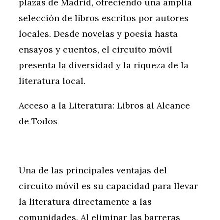
plazas de Madrid, ofreciendo una amplia
selección de libros escritos por autores
locales. Desde novelas y poesía hasta
ensayos y cuentos, el circuito móvil
presenta la diversidad y la riqueza de la
literatura local.
Acceso a la Literatura: Libros al Alcance
de Todos
Una de las principales ventajas del
circuito móvil es su capacidad para llevar
la literatura directamente a las
comunidades. Al eliminar las barreras