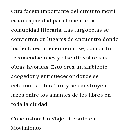
Otra faceta importante del circuito móvil
es su capacidad para fomentar la
comunidad literaria. Las furgonetas se
convierten en lugares de encuentro donde
los lectores pueden reunirse, compartir
recomendaciones y discutir sobre sus
obras favoritas. Esto crea un ambiente
acogedor y enriquecedor donde se
celebran la literatura y se construyen
lazos entre los amantes de los libros en
toda la ciudad.
Conclusion: Un Viaje Literario en
Movimiento