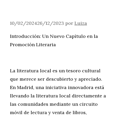
10/02/2024
26/12/2023
por
Luiza
Introducción: Un Nuevo Capítulo en la
Promoción Literaria
La literatura local es un tesoro cultural
que merece ser descubierto y apreciado.
En Madrid, una iniciativa innovadora está
llevando la literatura local directamente a
las comunidades mediante un circuito
móvil de lectura y venta de libros,