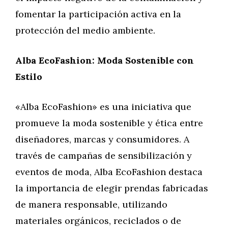
fomentar la participación activa en la
protección del medio ambiente.
Alba EcoFashion: Moda Sostenible con
Estilo
«Alba EcoFashion» es una iniciativa que
promueve la moda sostenible y ética entre
diseñadores, marcas y consumidores. A
través de campañas de sensibilización y
eventos de moda, Alba EcoFashion destaca
la importancia de elegir prendas fabricadas
de manera responsable, utilizando
materiales orgánicos, reciclados o de