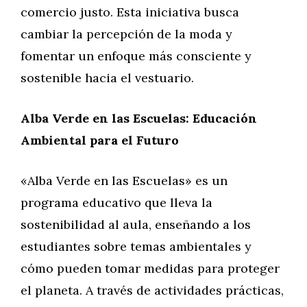
comercio justo. Esta iniciativa busca
cambiar la percepción de la moda y
fomentar un enfoque más consciente y
sostenible hacia el vestuario.
Alba Verde en las Escuelas: Educación
Ambiental para el Futuro
«Alba Verde en las Escuelas» es un
programa educativo que lleva la
sostenibilidad al aula, enseñando a los
estudiantes sobre temas ambientales y
cómo pueden tomar medidas para proteger
el planeta. A través de actividades prácticas,