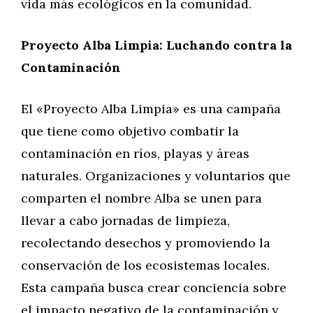
vida más ecológicos en la comunidad.
Proyecto Alba Limpia: Luchando contra la
Contaminación
El «Proyecto Alba Limpia» es una campaña
que tiene como objetivo combatir la
contaminación en ríos, playas y áreas
naturales. Organizaciones y voluntarios que
comparten el nombre Alba se unen para
llevar a cabo jornadas de limpieza,
recolectando desechos y promoviendo la
conservación de los ecosistemas locales.
Esta campaña busca crear conciencia sobre
el impacto negativo de la contaminación y