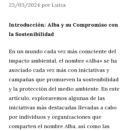
23/03/2024
por
Luiza
Introducción: Alba y su Compromiso con
la Sostenibilidad
En un mundo cada vez más consciente del
impacto ambiental, el nombre «Alba» se ha
asociado cada vez más con iniciativas y
campañas que promueven la sostenibilidad
y la protección del medio ambiente. En este
artículo, exploraremos algunas de las
iniciativas más destacadas llevadas a cabo
por individuos y organizaciones que
comparten el nombre Alba, así como las