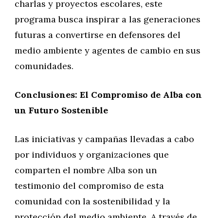
charlas y proyectos escolares, este
programa busca inspirar a las generaciones
futuras a convertirse en defensores del
medio ambiente y agentes de cambio en sus
comunidades.
Conclusiones: El Compromiso de Alba con
un Futuro Sostenible
Las iniciativas y campañas llevadas a cabo
por individuos y organizaciones que
comparten el nombre Alba son un
testimonio del compromiso de esta
comunidad con la sostenibilidad y la
protección del medio ambiente. A través de