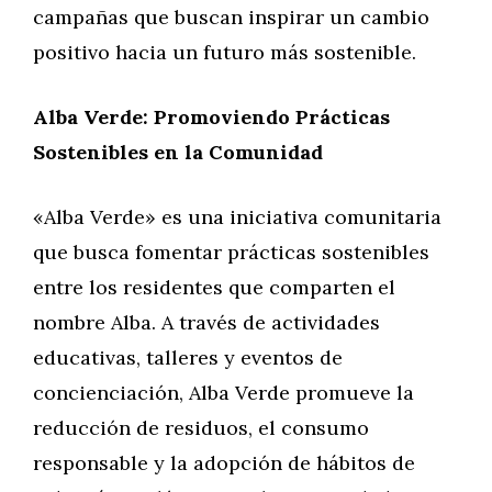
campañas que buscan inspirar un cambio
positivo hacia un futuro más sostenible.
Alba Verde: Promoviendo Prácticas
Sostenibles en la Comunidad
«Alba Verde» es una iniciativa comunitaria
que busca fomentar prácticas sostenibles
entre los residentes que comparten el
nombre Alba. A través de actividades
educativas, talleres y eventos de
concienciación, Alba Verde promueve la
reducción de residuos, el consumo
responsable y la adopción de hábitos de