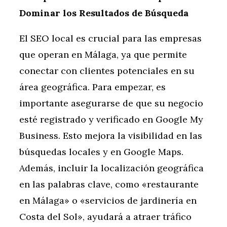
Dominar los Resultados de Búsqueda
El SEO local es crucial para las empresas
que operan en Málaga, ya que permite
conectar con clientes potenciales en su
área geográfica. Para empezar, es
importante asegurarse de que su negocio
esté registrado y verificado en Google My
Business. Esto mejora la visibilidad en las
búsquedas locales y en Google Maps.
Además, incluir la localización geográfica
en las palabras clave, como «restaurante
en Málaga» o «servicios de jardinería en
Costa del Sol», ayudará a atraer tráfico