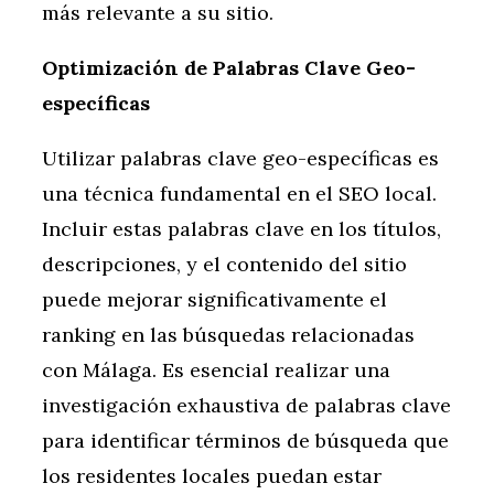
más relevante a su sitio.
Optimización de Palabras Clave Geo-
específicas
Utilizar palabras clave geo-específicas es
una técnica fundamental en el SEO local.
Incluir estas palabras clave en los títulos,
descripciones, y el contenido del sitio
puede mejorar significativamente el
ranking en las búsquedas relacionadas
con Málaga. Es esencial realizar una
investigación exhaustiva de palabras clave
para identificar términos de búsqueda que
los residentes locales puedan estar