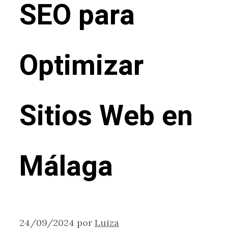
SEO para
Optimizar
Sitios Web en
Málaga
24/09/2024
por
Luiza