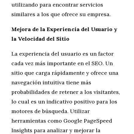
utilizando para encontrar servicios
similares a los que ofrece su empresa.
Mejora de la Experiencia del Usuario y
la Velocidad del Sitio
La experiencia del usuario es un factor
cada vez más importante en el SEO. Un
sitio que carga rápidamente y ofrece una
navegación intuitiva tiene más
probabilidades de retener a los visitantes,
lo cual es un indicativo positivo para los
motores de búsqueda. Utilizar
herramientas como Google PageSpeed
Insights para analizar y mejorar la