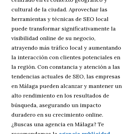
cultural de la ciudad. Aprovechar las
herramientas y técnicas de SEO local
puede transformar significativamente la
visibilidad online de su negocio,
atrayendo más tráfico local y aumentando
la interacción con clientes potenciales en
la región. Con constancia y atención a las
tendencias actuales de SEO, las empresas
en Málaga pueden alcanzar y mantener un
alto rendimiento en los resultados de
búsqueda, asegurando un impacto
duradero en su crecimiento online.
¿Buscas una agencia en Málaga? Te
recomendamos la
agencia publicidad