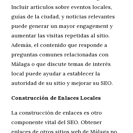
Incluir artículos sobre eventos locales,
guías de la ciudad, y noticias relevantes
puede generar un mayor engagement y
aumentar las visitas repetidas al sitio.
Además, el contenido que responde a
preguntas comunes relacionadas con
Málaga o que discute temas de interés
local puede ayudar a establecer la
autoridad de su sitio y mejorar su SEO.
Construcción de Enlaces Locales
La construcción de enlaces es otro
componente vital del SEO. Obtener
enlaces de otros sitios web de Málaga no