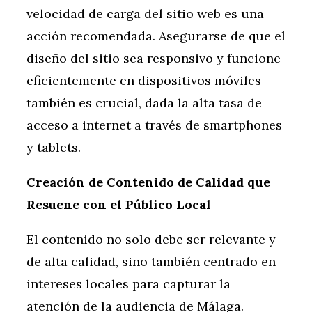
velocidad de carga del sitio web es una
acción recomendada. Asegurarse de que el
diseño del sitio sea responsivo y funcione
eficientemente en dispositivos móviles
también es crucial, dada la alta tasa de
acceso a internet a través de smartphones
y tablets.
Creación de Contenido de Calidad que
Resuene con el Público Local
El contenido no solo debe ser relevante y
de alta calidad, sino también centrado en
intereses locales para capturar la
atención de la audiencia de Málaga.