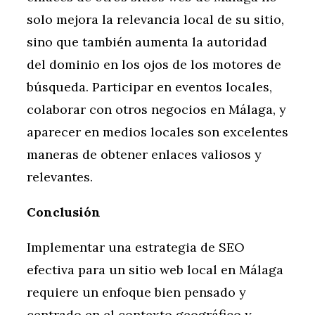
solo mejora la relevancia local de su sitio,
sino que también aumenta la autoridad
del dominio en los ojos de los motores de
búsqueda. Participar en eventos locales,
colaborar con otros negocios en Málaga, y
aparecer en medios locales son excelentes
maneras de obtener enlaces valiosos y
relevantes.
Conclusión
Implementar una estrategia de SEO
efectiva para un sitio web local en Málaga
requiere un enfoque bien pensado y
centrado en el contexto geográfico y