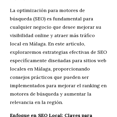
La optimización para motores de
búsqueda (SEO) es fundamental para
cualquier negocio que desee mejorar su
visibilidad online y atraer más tráfico
local en Málaga. En este artículo,
exploraremos estrategias efectivas de SEO
específicamente diseñadas para sitios web
locales en Málaga, proporcionando
consejos prácticos que pueden ser
implementados para mejorar el ranking en
motores de búsqueda y aumentar la
relevancia en la región.
Enfoque en SEO Local: Claves para