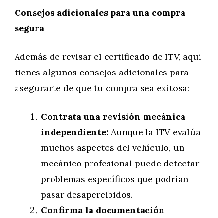
Consejos adicionales para una compra
segura
Además de revisar el certificado de ITV, aquí
tienes algunos consejos adicionales para
asegurarte de que tu compra sea exitosa:
Contrata una revisión mecánica
independiente:
Aunque la ITV evalúa
muchos aspectos del vehículo, un
mecánico profesional puede detectar
problemas específicos que podrían
pasar desapercibidos.
Confirma la documentación