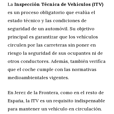
La
Inspección Técnica de Vehículos (ITV)
es un proceso obligatorio que evalúa el
estado técnico y las condiciones de
seguridad de un automóvil. Su objetivo
principal es garantizar que los vehículos
circulen por las carreteras sin poner en
riesgo la seguridad de sus ocupantes ni de
otros conductores. Además, también verifica
que el coche cumple con las normativas
medioambientales vigentes.
En Jerez de la Frontera, como en el resto de
España, la ITV es un requisito indispensable
para mantener un vehículo en circulación.