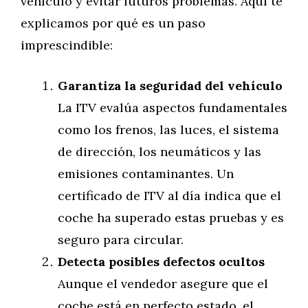
vehículo y evitar futuros problemas. Aquí te
explicamos por qué es un paso
imprescindible:
Garantiza la seguridad del vehículo
La ITV evalúa aspectos fundamentales
como los frenos, las luces, el sistema
de dirección, los neumáticos y las
emisiones contaminantes. Un
certificado de ITV al día indica que el
coche ha superado estas pruebas y es
seguro para circular.
Detecta posibles defectos ocultos
Aunque el vendedor asegure que el
coche está en perfecto estado, el