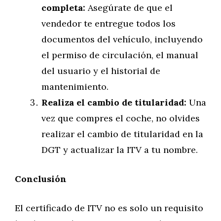
completa:
Asegúrate de que el
vendedor te entregue todos los
documentos del vehículo, incluyendo
el permiso de circulación, el manual
del usuario y el historial de
mantenimiento.
Realiza el cambio de titularidad:
Una
vez que compres el coche, no olvides
realizar el cambio de titularidad en la
DGT y actualizar la ITV a tu nombre.
Conclusión
El certificado de ITV no es solo un requisito