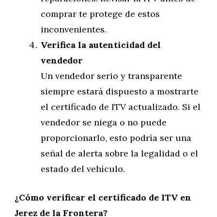
comprar te protege de estos
inconvenientes.
Verifica la autenticidad del
vendedor
Un vendedor serio y transparente
siempre estará dispuesto a mostrarte
el certificado de ITV actualizado. Si el
vendedor se niega o no puede
proporcionarlo, esto podría ser una
señal de alerta sobre la legalidad o el
estado del vehículo.
¿Cómo verificar el certificado de ITV en
Jerez de la Frontera?