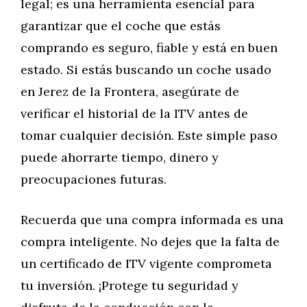
legal; es una herramienta esencial para
garantizar que el coche que estás
comprando es seguro, fiable y está en buen
estado. Si estás buscando un coche usado
en Jerez de la Frontera, asegúrate de
verificar el historial de la ITV antes de
tomar cualquier decisión. Este simple paso
puede ahorrarte tiempo, dinero y
preocupaciones futuras.
Recuerda que una compra informada es una
compra inteligente. No dejes que la falta de
un certificado de ITV vigente comprometa
tu inversión. ¡Protege tu seguridad y