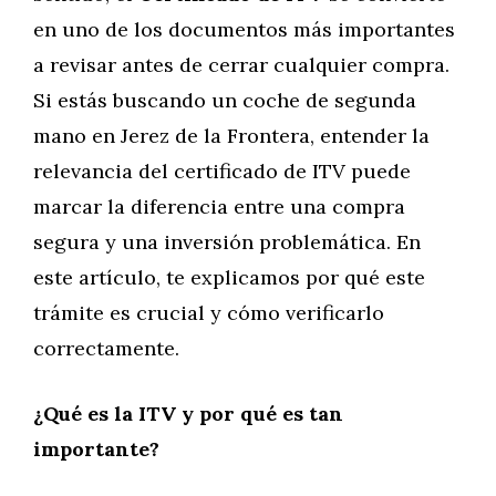
en uno de los documentos más importantes
a revisar antes de cerrar cualquier compra.
Si estás buscando un coche de segunda
mano en Jerez de la Frontera, entender la
relevancia del certificado de ITV puede
marcar la diferencia entre una compra
segura y una inversión problemática. En
este artículo, te explicamos por qué este
trámite es crucial y cómo verificarlo
correctamente.
¿Qué es la ITV y por qué es tan
importante?