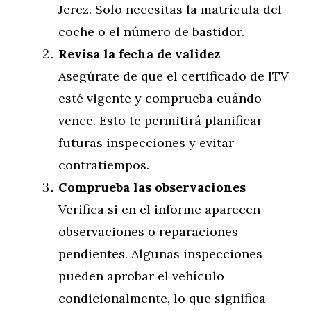
Jerez. Solo necesitas la matrícula del
coche o el número de bastidor.
Revisa la fecha de validez
Asegúrate de que el certificado de ITV
esté vigente y comprueba cuándo
vence. Esto te permitirá planificar
futuras inspecciones y evitar
contratiempos.
Comprueba las observaciones
Verifica si en el informe aparecen
observaciones o reparaciones
pendientes. Algunas inspecciones
pueden aprobar el vehículo
condicionalmente, lo que significa