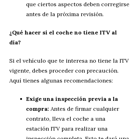
que ciertos aspectos deben corregirse
antes de la próxima revisión.
¿Qué hacer si el coche no tiene ITV al
día?
Si el vehículo que te interesa no tiene la ITV
vigente, debes proceder con precaución.
Aquí tienes algunas recomendaciones:
Exige una inspección previa a la
compra:
Antes de firmar cualquier
contrato, lleva el coche a una
estación ITV para realizar una
inspección completa. Esto te dará una