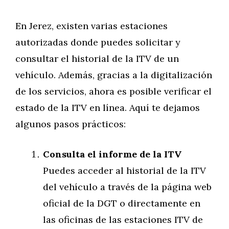
En Jerez, existen varias estaciones
autorizadas donde puedes solicitar y
consultar el historial de la ITV de un
vehículo. Además, gracias a la digitalización
de los servicios, ahora es posible verificar el
estado de la ITV en línea. Aquí te dejamos
algunos pasos prácticos:
Consulta el informe de la ITV
Puedes acceder al historial de la ITV
del vehículo a través de la página web
oficial de la DGT o directamente en
las oficinas de las estaciones ITV de