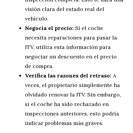
visión clara del estado real del
vehículo.
Negocia el precio:
Si el coche
necesita reparaciones para pasar la
ITV, utiliza esta información para
negociar un descuento en el precio
de compra.
Verifica las razones del retraso:
A
veces, el propietario simplemente ha
olvidado renovar la ITV. Sin embargo,
si el coche ha sido rechazado en
inspecciones anteriores, esto podría
indicar problemas más graves.