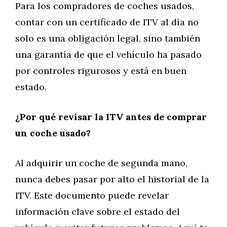
Para los compradores de coches usados,
contar con un certificado de ITV al día no
solo es una obligación legal, sino también
una garantía de que el vehículo ha pasado
por controles rigurosos y está en buen
estado.
¿Por qué revisar la ITV antes de comprar
un coche usado?
Al adquirir un coche de segunda mano,
nunca debes pasar por alto el historial de la
ITV. Este documento puede revelar
información clave sobre el estado del