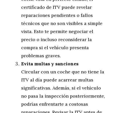
certificado de ITV puede revelar
reparaciones pendientes o fallos
técnicos que no son visibles a simple
vista. Esto te permite negociar el
precio o incluso reconsiderar la
compra si el vehículo presenta
problemas graves.
Evita multas y sanciones
Circular con un coche que no tiene la
ITV al día puede acarrear multas
significativas. Además, si el vehículo
no pasa la inspección posteriormente,
podrías enfrentarte a costosas
reparaciones. Revisar la ITV antes de