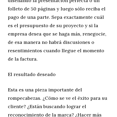
diseñando la presentación perfecta o un
folleto de 50 páginas y luego sólo reciba el
pago de una parte. Sepa exactamente cuál
es el presupuesto de su proyecto y si la
empresa desea que se haga más, renegocie,
de esa manera no habrá discusiones o
resentimientos cuando llegue el momento
de la factura.
El resultado deseado
Esta es una pieza importante del
rompecabezas. ¿Cómo se ve el éxito para su
cliente? ¿Están buscando lograr el
reconocimiento de la marca? ¿Hacer más