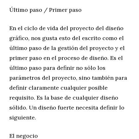
Último paso / Primer paso
En el ciclo de vida del proyecto del diseño
gráfico, nos gusta esto del escrito como el
último paso de la gestión del proyecto y el
primer paso en el proceso de diseño. Es el
último paso para definir no sólo los
parámetros del proyecto, sino también para
definir claramente cualquier posible
requisito. Es la base de cualquier diseño
sólido. Un diseño fuerte necesita definir lo
siguiente.
El negocio