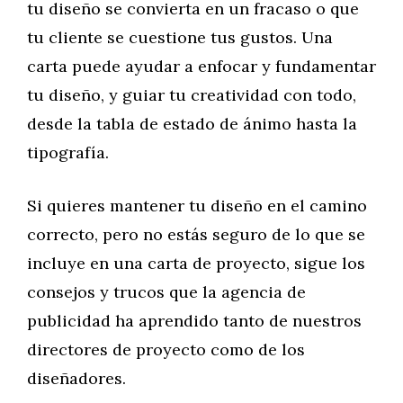
tu diseño se convierta en un fracaso o que
tu cliente se cuestione tus gustos. Una
carta puede ayudar a enfocar y fundamentar
tu diseño, y guiar tu creatividad con todo,
desde la tabla de estado de ánimo hasta la
tipografía.
Si quieres mantener tu diseño en el camino
correcto, pero no estás seguro de lo que se
incluye en una carta de proyecto, sigue los
consejos y trucos que la agencia de
publicidad ha aprendido tanto de nuestros
directores de proyecto como de los
diseñadores.