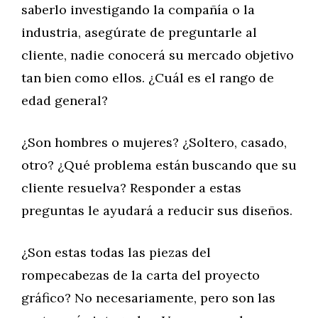
saberlo investigando la compañía o la
industria, asegúrate de preguntarle al
cliente, nadie conocerá su mercado objetivo
tan bien como ellos. ¿Cuál es el rango de
edad general?
¿Son hombres o mujeres? ¿Soltero, casado,
otro? ¿Qué problema están buscando que su
cliente resuelva? Responder a estas
preguntas le ayudará a reducir sus diseños.
¿Son estas todas las piezas del
rompecabezas de la carta del proyecto
gráfico? No necesariamente, pero son las