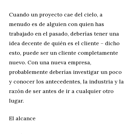
Cuando un proyecto cae del cielo, a
menudo es de alguien con quien has
trabajado en el pasado, deberías tener una
idea decente de quién es el cliente – dicho
esto, puede ser un cliente completamente
nuevo. Con una nueva empresa,
probablemente deberías investigar un poco
y conocer los antecedentes, la industria y la
razón de ser antes de ir a cualquier otro
lugar.
El alcance