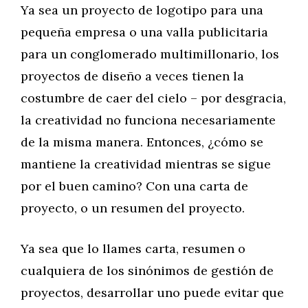
Ya sea un proyecto de logotipo para una
pequeña empresa o una valla publicitaria
para un conglomerado multimillonario, los
proyectos de diseño a veces tienen la
costumbre de caer del cielo – por desgracia,
la creatividad no funciona necesariamente
de la misma manera. Entonces, ¿cómo se
mantiene la creatividad mientras se sigue
por el buen camino? Con una carta de
proyecto, o un resumen del proyecto.
Ya sea que lo llames carta, resumen o
cualquiera de los sinónimos de gestión de
proyectos, desarrollar uno puede evitar que