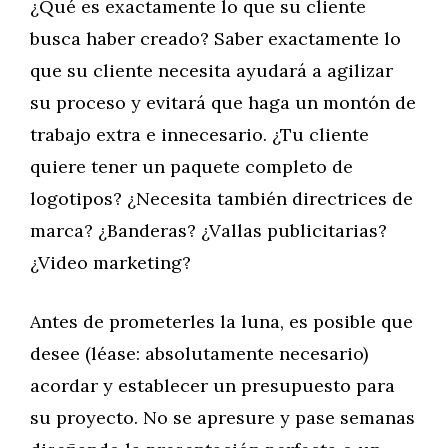
¿Qué es exactamente lo que su cliente
busca haber creado? Saber exactamente lo
que su cliente necesita ayudará a agilizar
su proceso y evitará que haga un montón de
trabajo extra e innecesario. ¿Tu cliente
quiere tener un paquete completo de
logotipos? ¿Necesita también directrices de
marca? ¿Banderas? ¿Vallas publicitarias?
¿Video marketing?
Antes de prometerles la luna, es posible que
desee (léase: absolutamente necesario)
acordar y establecer un presupuesto para
su proyecto. No se apresure y pase semanas