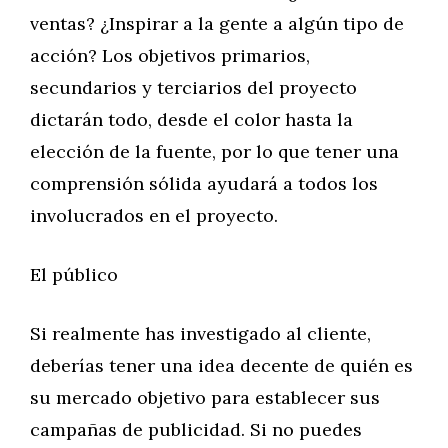
ventas? ¿Inspirar a la gente a algún tipo de
acción? Los objetivos primarios,
secundarios y terciarios del proyecto
dictarán todo, desde el color hasta la
elección de la fuente, por lo que tener una
comprensión sólida ayudará a todos los
involucrados en el proyecto.
El público
Si realmente has investigado al cliente,
deberías tener una idea decente de quién es
su mercado objetivo para establecer sus
campañas de publicidad. Si no puedes