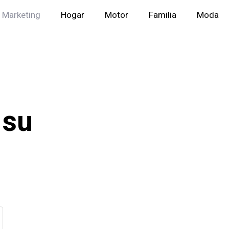
Marketing
Hogar
Motor
Familia
Moda
 su