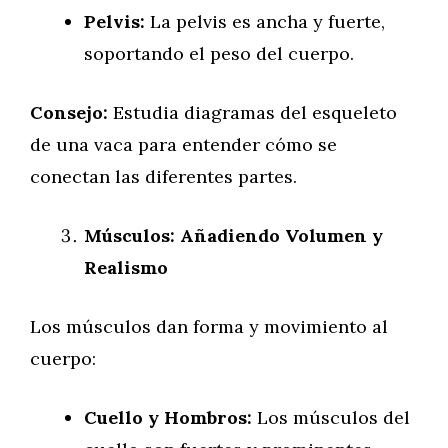
Pelvis:
La pelvis es ancha y fuerte,
soportando el peso del cuerpo.
Consejo:
Estudia diagramas del esqueleto
de una vaca para entender cómo se
conectan las diferentes partes.
Músculos: Añadiendo Volumen y
Realismo
Los músculos dan forma y movimiento al
cuerpo:
Cuello y Hombros:
Los músculos del