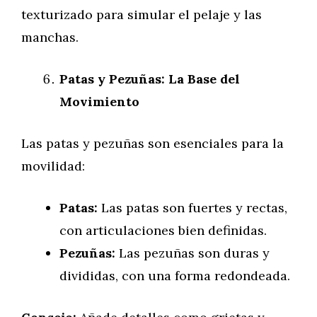
texturizado para simular el pelaje y las
manchas.
Patas y Pezuñas: La Base del
Movimiento
Las patas y pezuñas son esenciales para la
movilidad:
Patas:
Las patas son fuertes y rectas,
con articulaciones bien definidas.
Pezuñas:
Las pezuñas son duras y
divididas, con una forma redondeada.