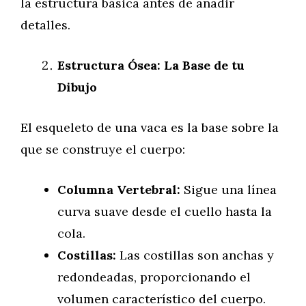
la estructura básica antes de añadir
detalles.
Estructura Ósea: La Base de tu
Dibujo
El esqueleto de una vaca es la base sobre la
que se construye el cuerpo:
Columna Vertebral:
Sigue una línea
curva suave desde el cuello hasta la
cola.
Costillas:
Las costillas son anchas y
redondeadas, proporcionando el
volumen característico del cuerpo.