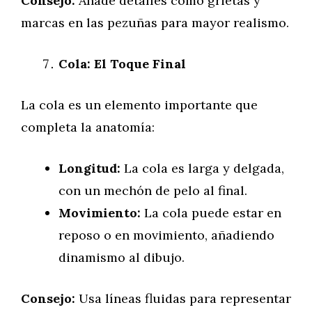
Consejo:
Añade detalles como grietas y
marcas en las pezuñas para mayor realismo.
Cola: El Toque Final
La cola es un elemento importante que
completa la anatomía:
Longitud:
La cola es larga y delgada,
con un mechón de pelo al final.
Movimiento:
La cola puede estar en
reposo o en movimiento, añadiendo
dinamismo al dibujo.
Consejo:
Usa líneas fluidas para representar