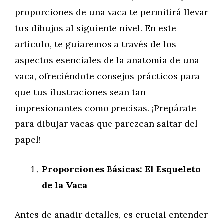
proporciones de una vaca te permitirá llevar
tus dibujos al siguiente nivel. En este
artículo, te guiaremos a través de los
aspectos esenciales de la anatomía de una
vaca, ofreciéndote consejos prácticos para
que tus ilustraciones sean tan
impresionantes como precisas. ¡Prepárate
para dibujar vacas que parezcan saltar del
papel!
Proporciones Básicas: El Esqueleto
de la Vaca
Antes de añadir detalles, es crucial entender