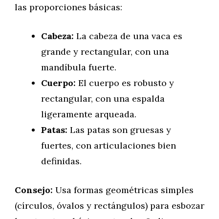
las proporciones básicas:
Cabeza:
La cabeza de una vaca es
grande y rectangular, con una
mandíbula fuerte.
Cuerpo:
El cuerpo es robusto y
rectangular, con una espalda
ligeramente arqueada.
Patas:
Las patas son gruesas y
fuertes, con articulaciones bien
definidas.
Consejo:
Usa formas geométricas simples
(círculos, óvalos y rectángulos) para esbozar