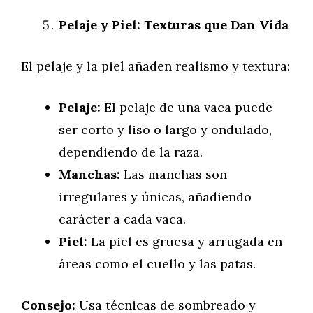
Pelaje y Piel: Texturas que Dan Vida
El pelaje y la piel añaden realismo y textura:
Pelaje:
El pelaje de una vaca puede
ser corto y liso o largo y ondulado,
dependiendo de la raza.
Manchas:
Las manchas son
irregulares y únicas, añadiendo
carácter a cada vaca.
Piel:
La piel es gruesa y arrugada en
áreas como el cuello y las patas.
Consejo:
Usa técnicas de sombreado y