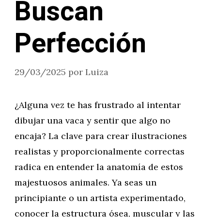
Buscan
Perfección
29/03/2025
por
Luiza
¿Alguna vez te has frustrado al intentar
dibujar una vaca y sentir que algo no
encaja? La clave para crear ilustraciones
realistas y proporcionalmente correctas
radica en entender la anatomía de estos
majestuosos animales. Ya seas un
principiante o un artista experimentado,
conocer la estructura ósea, muscular y las