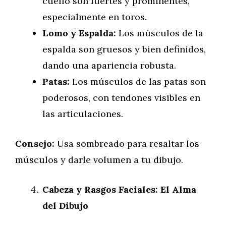
cuello son fuertes y prominentes,
especialmente en toros.
Lomo y Espalda:
Los músculos de la
espalda son gruesos y bien definidos,
dando una apariencia robusta.
Patas:
Los músculos de las patas son
poderosos, con tendones visibles en
las articulaciones.
Consejo:
Usa sombreado para resaltar los
músculos y darle volumen a tu dibujo.
Cabeza y Rasgos Faciales: El Alma
del Dibujo