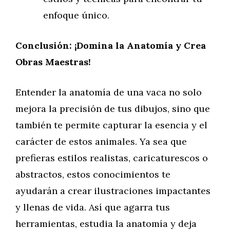
enfoque único.
Conclusión: ¡Domina la Anatomía y Crea
Obras Maestras!
Entender la anatomía de una vaca no solo
mejora la precisión de tus dibujos, sino que
también te permite capturar la esencia y el
carácter de estos animales. Ya sea que
prefieras estilos realistas, caricaturescos o
abstractos, estos conocimientos te
ayudarán a crear ilustraciones impactantes
y llenas de vida. Así que agarra tus
herramientas, estudia la anatomía y deja