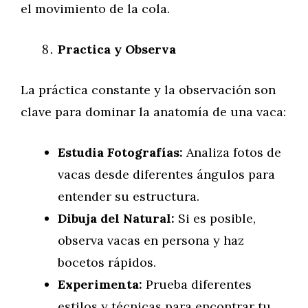
el movimiento de la cola.
Practica y Observa
La práctica constante y la observación son
clave para dominar la anatomía de una vaca:
Estudia Fotografías:
Analiza fotos de
vacas desde diferentes ángulos para
entender su estructura.
Dibuja del Natural:
Si es posible,
observa vacas en persona y haz
bocetos rápidos.
Experimenta:
Prueba diferentes
estilos y técnicas para encontrar tu