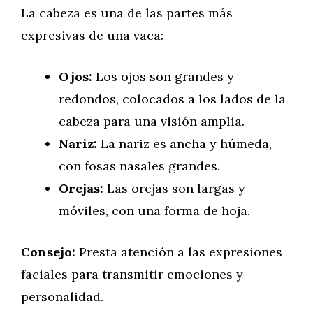
La cabeza es una de las partes más
expresivas de una vaca:
Ojos:
Los ojos son grandes y
redondos, colocados a los lados de la
cabeza para una visión amplia.
Nariz:
La nariz es ancha y húmeda,
con fosas nasales grandes.
Orejas:
Las orejas son largas y
móviles, con una forma de hoja.
Consejo:
Presta atención a las expresiones
faciales para transmitir emociones y
personalidad.