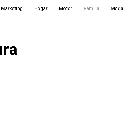
Marketing
Hogar
Motor
Familia
Moda
ura