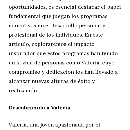
oportunidades, es esencial destacar el papel
fundamental que juegan los programas
educativos en el desarrollo personal y
profesional de los individuos. En este
artículo, exploraremos el impacto
inspirador que estos programas han tenido
en la vida de personas como Valeria, cuyo
compromiso y dedicación los han llevado a
alcanzar nuevas alturas de éxito y
realización.
Descubriendo a Valeria:
Valeria, una joven apasionada por el