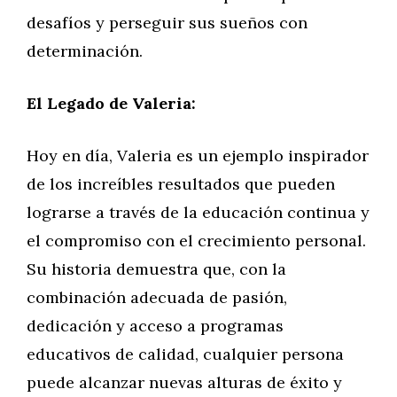
desafíos y perseguir sus sueños con
determinación.
El Legado de Valeria:
Hoy en día, Valeria es un ejemplo inspirador
de los increíbles resultados que pueden
lograrse a través de la educación continua y
el compromiso con el crecimiento personal.
Su historia demuestra que, con la
combinación adecuada de pasión,
dedicación y acceso a programas
educativos de calidad, cualquier persona
puede alcanzar nuevas alturas de éxito y