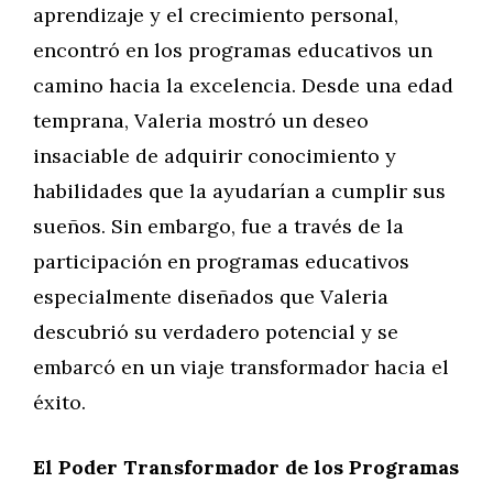
aprendizaje y el crecimiento personal,
encontró en los programas educativos un
camino hacia la excelencia. Desde una edad
temprana, Valeria mostró un deseo
insaciable de adquirir conocimiento y
habilidades que la ayudarían a cumplir sus
sueños. Sin embargo, fue a través de la
participación en programas educativos
especialmente diseñados que Valeria
descubrió su verdadero potencial y se
embarcó en un viaje transformador hacia el
éxito.
El Poder Transformador de los Programas