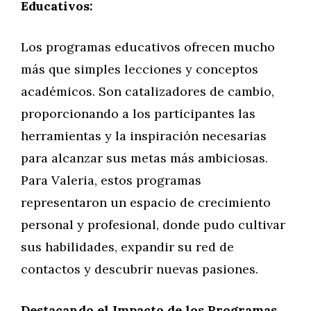
Educativos:
Los programas educativos ofrecen mucho
más que simples lecciones y conceptos
académicos. Son catalizadores de cambio,
proporcionando a los participantes las
herramientas y la inspiración necesarias
para alcanzar sus metas más ambiciosas.
Para Valeria, estos programas
representaron un espacio de crecimiento
personal y profesional, donde pudo cultivar
sus habilidades, expandir su red de
contactos y descubrir nuevas pasiones.
Destacando el Impacto de los Programas