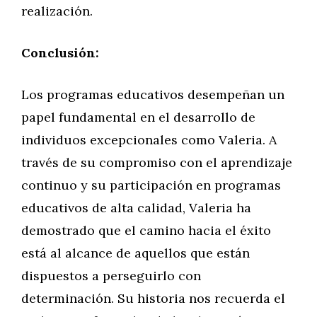
realización.
Conclusión:
Los programas educativos desempeñan un
papel fundamental en el desarrollo de
individuos excepcionales como Valeria. A
través de su compromiso con el aprendizaje
continuo y su participación en programas
educativos de alta calidad, Valeria ha
demostrado que el camino hacia el éxito
está al alcance de aquellos que están
dispuestos a perseguirlo con
determinación. Su historia nos recuerda el