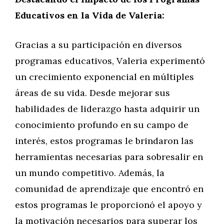
Educativos en la Vida de Valeria:
Gracias a su participación en diversos
programas educativos, Valeria experimentó
un crecimiento exponencial en múltiples
áreas de su vida. Desde mejorar sus
habilidades de liderazgo hasta adquirir un
conocimiento profundo en su campo de
interés, estos programas le brindaron las
herramientas necesarias para sobresalir en
un mundo competitivo. Además, la
comunidad de aprendizaje que encontró en
estos programas le proporcionó el apoyo y
la motivación necesarios para superar los