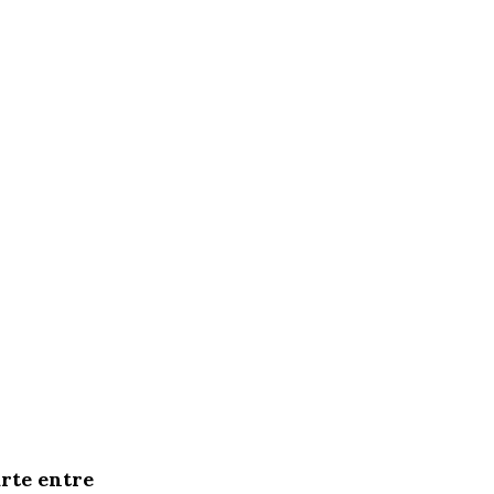
rte entre