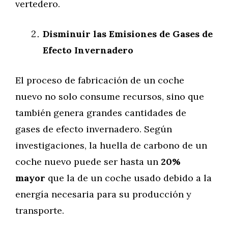
vertedero.
Disminuir las Emisiones de Gases de
Efecto Invernadero
El proceso de fabricación de un coche
nuevo no solo consume recursos, sino que
también genera grandes cantidades de
gases de efecto invernadero. Según
investigaciones, la huella de carbono de un
coche nuevo puede ser hasta un
20%
mayor
que la de un coche usado debido a la
energía necesaria para su producción y
transporte.