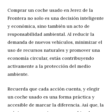
Comprar un coche usado en Jerez de la
Frontera no solo es una decisión inteligente
y económica, sino también un acto de
responsabilidad ambiental. Al reducir la
demanda de nuevos vehículos, minimizar el
uso de recursos naturales y promover una
economía circular, estás contribuyendo
activamente a la protección del medio
ambiente.
Recuerda que cada acción cuenta, y elegir
un coche usado es una forma práctica y
accesible de marcar la diferencia. Así que, la