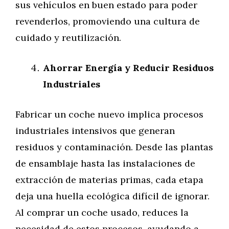
sus vehículos en buen estado para poder
revenderlos, promoviendo una cultura de
cuidado y reutilización.
Ahorrar Energía y Reducir Residuos
Industriales
Fabricar un coche nuevo implica procesos
industriales intensivos que generan
residuos y contaminación. Desde las plantas
de ensamblaje hasta las instalaciones de
extracción de materias primas, cada etapa
deja una huella ecológica difícil de ignorar.
Al comprar un coche usado, reduces la
necesidad de estos procesos, ayudando a