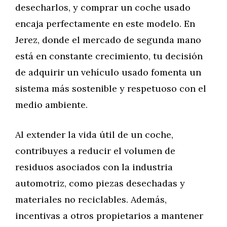
desecharlos, y comprar un coche usado
encaja perfectamente en este modelo. En
Jerez, donde el mercado de segunda mano
está en constante crecimiento, tu decisión
de adquirir un vehículo usado fomenta un
sistema más sostenible y respetuoso con el
medio ambiente.
Al extender la vida útil de un coche,
contribuyes a reducir el volumen de
residuos asociados con la industria
automotriz, como piezas desechadas y
materiales no reciclables. Además,
incentivas a otros propietarios a mantener