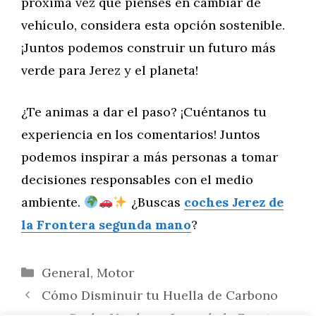
próxima vez que pienses en cambiar de
vehículo, considera esta opción sostenible.
¡Juntos podemos construir un futuro más
verde para Jerez y el planeta!
¿Te animas a dar el paso? ¡Cuéntanos tu
experiencia en los comentarios! Juntos
podemos inspirar a más personas a tomar
decisiones responsables con el medio
ambiente.
¿Buscas
coches Jerez de
la Frontera segunda mano
?
Categorías
General
,
Motor
Cómo Disminuir tu Huella de Carbono