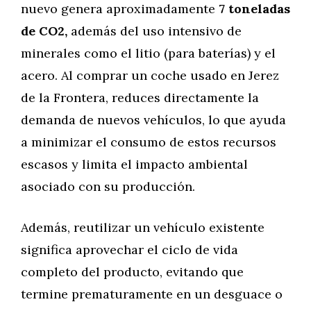
nuevo genera aproximadamente
7 toneladas
de CO2,
además del uso intensivo de
minerales como el litio (para baterías) y el
acero. Al comprar un coche usado en Jerez
de la Frontera, reduces directamente la
demanda de nuevos vehículos, lo que ayuda
a minimizar el consumo de estos recursos
escasos y limita el impacto ambiental
asociado con su producción.
Además, reutilizar un vehículo existente
significa aprovechar el ciclo de vida
completo del producto, evitando que
termine prematuramente en un desguace o