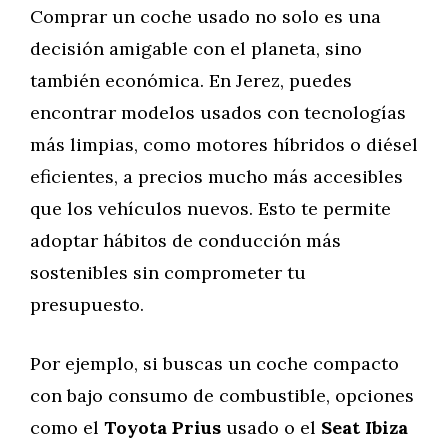
Comprar un coche usado no solo es una
decisión amigable con el planeta, sino
también económica. En Jerez, puedes
encontrar modelos usados con tecnologías
más limpias, como motores híbridos o diésel
eficientes, a precios mucho más accesibles
que los vehículos nuevos. Esto te permite
adoptar hábitos de conducción más
sostenibles sin comprometer tu
presupuesto.
Por ejemplo, si buscas un coche compacto
con bajo consumo de combustible, opciones
como el
Toyota Prius
usado o el
Seat Ibiza