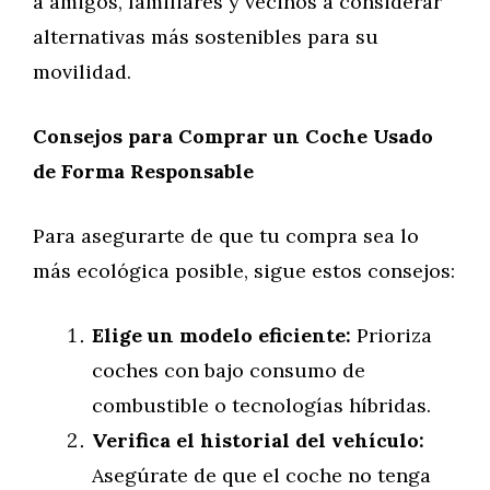
a amigos, familiares y vecinos a considerar
alternativas más sostenibles para su
movilidad.
Consejos para Comprar un Coche Usado
de Forma Responsable
Para asegurarte de que tu compra sea lo
más ecológica posible, sigue estos consejos:
Elige un modelo eficiente:
Prioriza
coches con bajo consumo de
combustible o tecnologías híbridas.
Verifica el historial del vehículo:
Asegúrate de que el coche no tenga