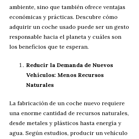
ambiente, sino que también ofrece ventajas
económicas y prácticas. Descubre cómo
adquirir un coche usado puede ser un gesto
responsable hacia el planeta y cuáles son
los beneficios que te esperan.
Reducir la Demanda de Nuevos
Vehículos: Menos Recursos
Naturales
La fabricación de un coche nuevo requiere
una enorme cantidad de recursos naturales,
desde metales y plásticos hasta energía y
agua. Según estudios, producir un vehículo