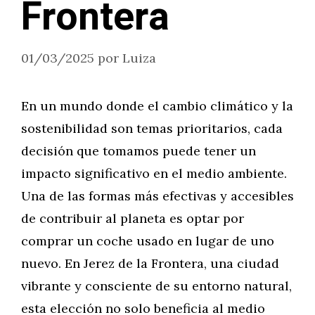
Frontera
01/03/2025
por
Luiza
En un mundo donde el cambio climático y la
sostenibilidad son temas prioritarios, cada
decisión que tomamos puede tener un
impacto significativo en el medio ambiente.
Una de las formas más efectivas y accesibles
de contribuir al planeta es optar por
comprar un coche usado en lugar de uno
nuevo. En Jerez de la Frontera, una ciudad
vibrante y consciente de su entorno natural,
esta elección no solo beneficia al medio