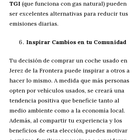
TGI
(que funciona con gas natural) pueden
ser excelentes alternativas para reducir tus
emisiones diarias.
Inspirar Cambios en tu Comunidad
Tu decisión de comprar un coche usado en
Jerez de la Frontera puede inspirar a otros a
hacer lo mismo. A medida que más personas
opten por vehículos usados, se creará una
tendencia positiva que beneficie tanto al
medio ambiente como a la economía local.
Además, al compartir tu experiencia y los
beneficios de esta elección, puedes motivar