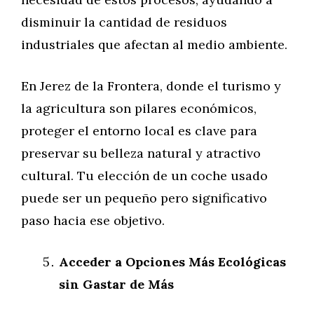
disminuir la cantidad de residuos
industriales que afectan al medio ambiente.
En Jerez de la Frontera, donde el turismo y
la agricultura son pilares económicos,
proteger el entorno local es clave para
preservar su belleza natural y atractivo
cultural. Tu elección de un coche usado
puede ser un pequeño pero significativo
paso hacia ese objetivo.
Acceder a Opciones Más Ecológicas
sin Gastar de Más