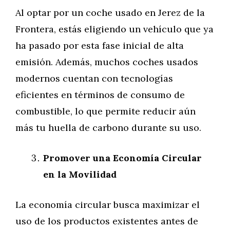
Al optar por un coche usado en Jerez de la
Frontera, estás eligiendo un vehículo que ya
ha pasado por esta fase inicial de alta
emisión. Además, muchos coches usados
modernos cuentan con tecnologías
eficientes en términos de consumo de
combustible, lo que permite reducir aún
más tu huella de carbono durante su uso.
Promover una Economía Circular
en la Movilidad
La economía circular busca maximizar el
uso de los productos existentes antes de