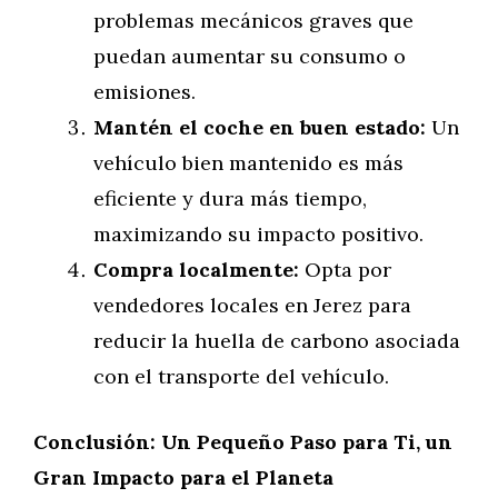
problemas mecánicos graves que
puedan aumentar su consumo o
emisiones.
Mantén el coche en buen estado:
Un
vehículo bien mantenido es más
eficiente y dura más tiempo,
maximizando su impacto positivo.
Compra localmente:
Opta por
vendedores locales en Jerez para
reducir la huella de carbono asociada
con el transporte del vehículo.
Conclusión: Un Pequeño Paso para Ti, un
Gran Impacto para el Planeta