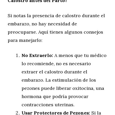
Calostro antes del Parto?
Si notas la presencia de calostro durante el
embarazo, no hay necesidad de
preocuparse. Aquí tienes algunos consejos
para manejarlo:
No Extraerlo:
A menos que tu médico
lo recomiende, no es necesario
extraer el calostro durante el
embarazo. La estimulación de los
pezones puede liberar oxitocina, una
hormona que podría provocar
contracciones uterinas.
Usar Protectores de Pezones:
Si la