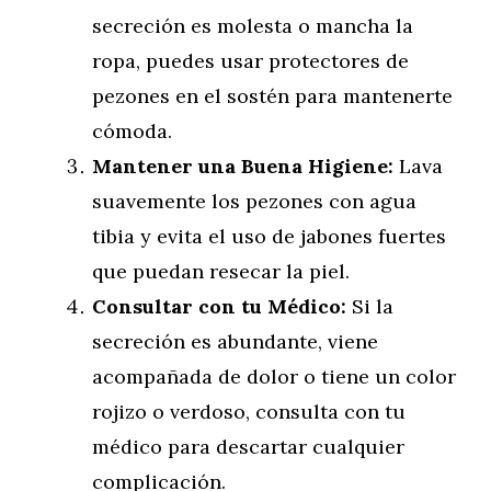
secreción es molesta o mancha la
ropa, puedes usar protectores de
pezones en el sostén para mantenerte
cómoda.
Mantener una Buena Higiene:
Lava
suavemente los pezones con agua
tibia y evita el uso de jabones fuertes
que puedan resecar la piel.
Consultar con tu Médico:
Si la
secreción es abundante, viene
acompañada de dolor o tiene un color
rojizo o verdoso, consulta con tu
médico para descartar cualquier
complicación.