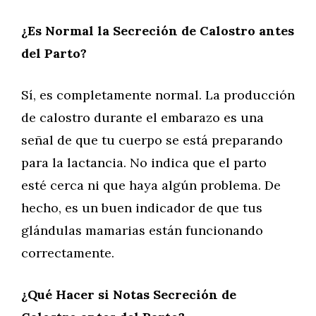
¿Es Normal la Secreción de Calostro antes
del Parto?
Sí, es completamente normal. La producción
de calostro durante el embarazo es una
señal de que tu cuerpo se está preparando
para la lactancia. No indica que el parto
esté cerca ni que haya algún problema. De
hecho, es un buen indicador de que tus
glándulas mamarias están funcionando
correctamente.
¿Qué Hacer si Notas Secreción de