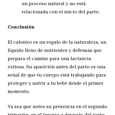
un proceso natural y no está
relacionada con el inicio del parto.
Conclusión
El calostro es un regalo de la naturaleza, un
líquido lleno de nutrientes y defensas que
prepara el camino para una lactancia
exitosa. Su aparición antes del parto es una
señal de que tu cuerpo está trabajando para
proteger y nutrir a tu bebé desde el primer
momento.
Ya sea que notes su presencia en el segundo
trimestre, en el tercero o después del parto,