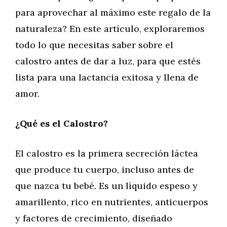
para aprovechar al máximo este regalo de la
naturaleza? En este artículo, exploraremos
todo lo que necesitas saber sobre el
calostro antes de dar a luz, para que estés
lista para una lactancia exitosa y llena de
amor.
¿Qué es el Calostro?
El calostro es la primera secreción láctea
que produce tu cuerpo, incluso antes de
que nazca tu bebé. Es un líquido espeso y
amarillento, rico en nutrientes, anticuerpos
y factores de crecimiento, diseñado