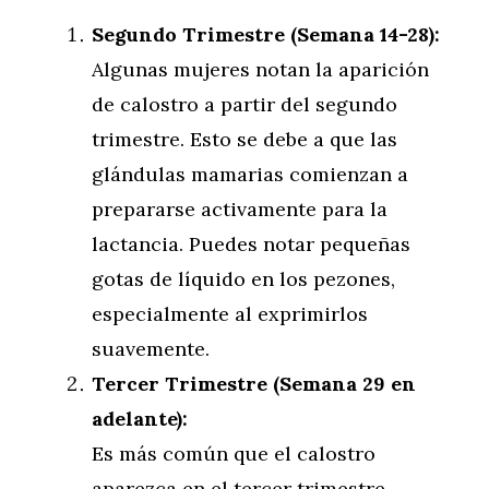
Segundo Trimestre (Semana 14-28):
Algunas mujeres notan la aparición
de calostro a partir del segundo
trimestre. Esto se debe a que las
glándulas mamarias comienzan a
prepararse activamente para la
lactancia. Puedes notar pequeñas
gotas de líquido en los pezones,
especialmente al exprimirlos
suavemente.
Tercer Trimestre (Semana 29 en
adelante):
Es más común que el calostro
aparezca en el tercer trimestre,