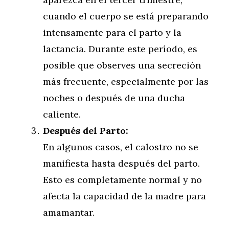
cuando el cuerpo se está preparando
intensamente para el parto y la
lactancia. Durante este período, es
posible que observes una secreción
más frecuente, especialmente por las
noches o después de una ducha
caliente.
Después del Parto:
En algunos casos, el calostro no se
manifiesta hasta después del parto.
Esto es completamente normal y no
afecta la capacidad de la madre para
amamantar.