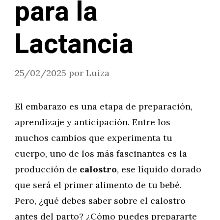
para la
Lactancia
25/02/2025
por
Luiza
El embarazo es una etapa de preparación,
aprendizaje y anticipación. Entre los
muchos cambios que experimenta tu
cuerpo, uno de los más fascinantes es la
producción de
calostro
, ese líquido dorado
que será el primer alimento de tu bebé.
Pero, ¿qué debes saber sobre el calostro
antes del parto? ¿Cómo puedes prepararte