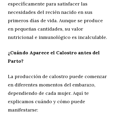
específicamente para satisfacer las
necesidades del recién nacido en sus
primeros días de vida. Aunque se produce
en pequeñas cantidades, su valor
nutricional e inmunológico es incalculable.
¿Cuándo Aparece el Calostro antes del
Parto?
La producción de calostro puede comenzar
en diferentes momentos del embarazo,
dependiendo de cada mujer. Aquí te
explicamos cuándo y cómo puede
manifestarse: