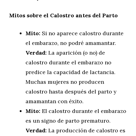
Mitos sobre el Calostro antes del Parto
Mito:
Si no aparece calostro durante
el embarazo, no podré amamantar.
Verdad:
La aparición (o no) de
calostro durante el embarazo no
predice la capacidad de lactancia.
Muchas mujeres no producen
calostro hasta después del parto y
amamantan con éxito.
Mito:
El calostro durante el embarazo
es un signo de parto prematuro.
Verdad:
La producción de calostro es