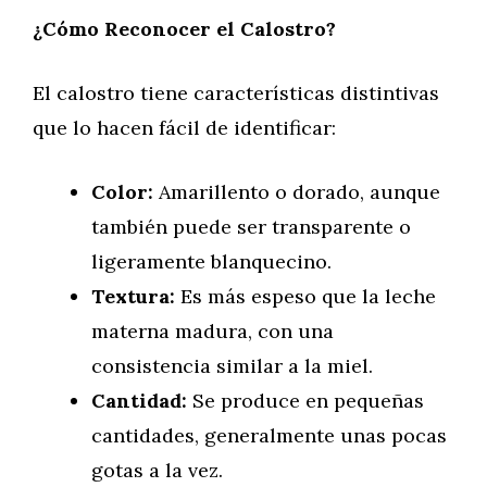
¿Cómo Reconocer el Calostro?
El calostro tiene características distintivas
que lo hacen fácil de identificar:
Color:
Amarillento o dorado, aunque
también puede ser transparente o
ligeramente blanquecino.
Textura:
Es más espeso que la leche
materna madura, con una
consistencia similar a la miel.
Cantidad:
Se produce en pequeñas
cantidades, generalmente unas pocas
gotas a la vez.