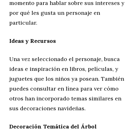
momento para hablar sobre sus intereses y
por qué les gusta un personaje en
particular.
Ideas y Recursos
Una vez seleccionado el personaje, busca
ideas e inspiración en libros, películas, y
juguetes que los niños ya posean. También
puedes consultar en línea para ver cómo
otros han incorporado temas similares en
sus decoraciones navideñas.
Decoración Temática del Árbol