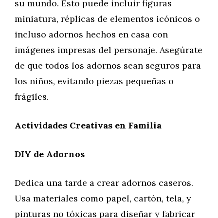
su mundo. Esto puede incluir figuras
miniatura, réplicas de elementos icónicos o
incluso adornos hechos en casa con
imágenes impresas del personaje. Asegúrate
de que todos los adornos sean seguros para
los niños, evitando piezas pequeñas o
frágiles.
Actividades Creativas en Familia
DIY de Adornos
Dedica una tarde a crear adornos caseros.
Usa materiales como papel, cartón, tela, y
pinturas no tóxicas para diseñar y fabricar