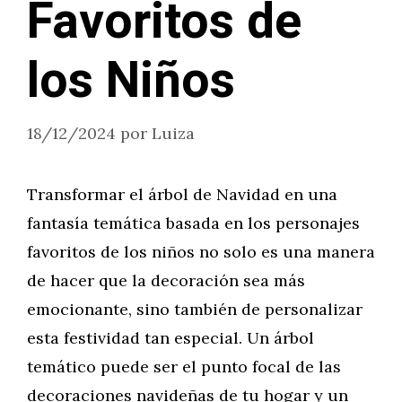
Favoritos de
los Niños
18/12/2024
por
Luiza
Transformar el árbol de Navidad en una
fantasía temática basada en los personajes
favoritos de los niños no solo es una manera
de hacer que la decoración sea más
emocionante, sino también de personalizar
esta festividad tan especial. Un árbol
temático puede ser el punto focal de las
decoraciones navideñas de tu hogar y un