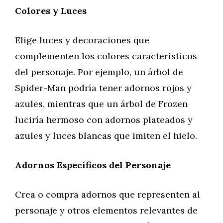
Colores y Luces
Elige luces y decoraciones que
complementen los colores característicos
del personaje. Por ejemplo, un árbol de
Spider-Man podría tener adornos rojos y
azules, mientras que un árbol de Frozen
luciría hermoso con adornos plateados y
azules y luces blancas que imiten el hielo.
Adornos Específicos del Personaje
Crea o compra adornos que representen al
personaje y otros elementos relevantes de