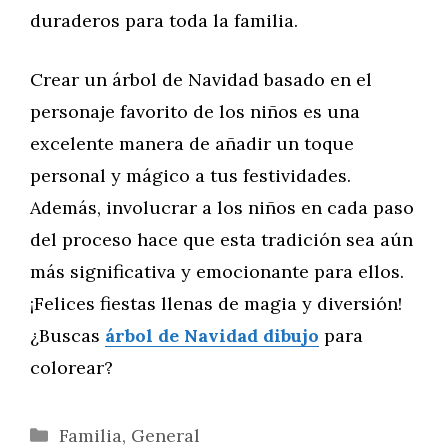
duraderos para toda la familia.
Crear un árbol de Navidad basado en el
personaje favorito de los niños es una
excelente manera de añadir un toque
personal y mágico a tus festividades.
Además, involucrar a los niños en cada paso
del proceso hace que esta tradición sea aún
más significativa y emocionante para ellos.
¡Felices fiestas llenas de magia y diversión!
¿Buscas
árbol de Navidad dibujo
para
colorear?
Categorías
Familia
,
General