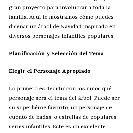
gran proyecto para involucrar a toda la
familia. Aquí te mostramos cómo puedes
diseñar un árbol de Navidad inspirado en
diversos personajes infantiles populares.
Planificación y Selección del Tema
Elegir el Personaje Apropiado
Lo primero es decidir con los niños qué
personaje será el tema del árbol. Puede ser
su superhéroe favorito, un personaje de
cuento de hadas, o estrellas de populares
series infantiles. Este es un excelente