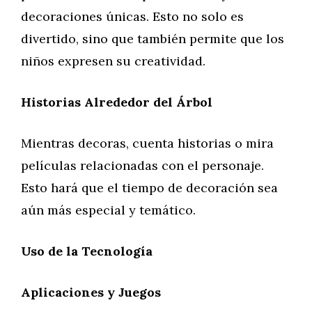
decoraciones únicas. Esto no solo es
divertido, sino que también permite que los
niños expresen su creatividad.
Historias Alrededor del Árbol
Mientras decoras, cuenta historias o mira
películas relacionadas con el personaje.
Esto hará que el tiempo de decoración sea
aún más especial y temático.
Uso de la Tecnología
Aplicaciones y Juegos