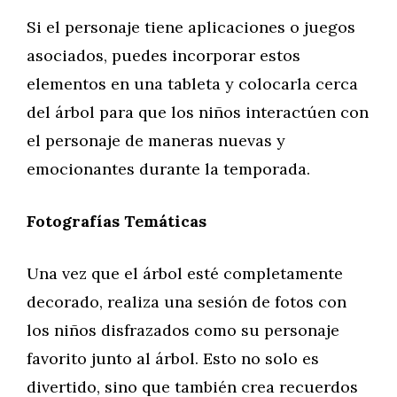
Si el personaje tiene aplicaciones o juegos
asociados, puedes incorporar estos
elementos en una tableta y colocarla cerca
del árbol para que los niños interactúen con
el personaje de maneras nuevas y
emocionantes durante la temporada.
Fotografías Temáticas
Una vez que el árbol esté completamente
decorado, realiza una sesión de fotos con
los niños disfrazados como su personaje
favorito junto al árbol. Esto no solo es
divertido, sino que también crea recuerdos