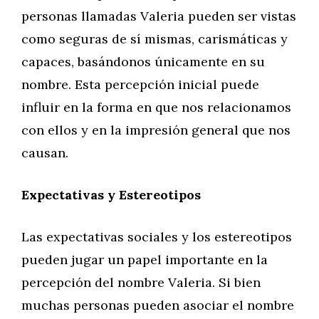
personas llamadas Valeria pueden ser vistas
como seguras de sí mismas, carismáticas y
capaces, basándonos únicamente en su
nombre. Esta percepción inicial puede
influir en la forma en que nos relacionamos
con ellos y en la impresión general que nos
causan.
Expectativas y Estereotipos
Las expectativas sociales y los estereotipos
pueden jugar un papel importante en la
percepción del nombre Valeria. Si bien
muchas personas pueden asociar el nombre