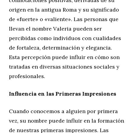
connotaciones positivas, derivadas de su
origen en la antigua Roma y su significado
de «fuerte» o «valiente». Las personas que
llevan el nombre Valeria pueden ser
percibidas como individuos con cualidades
de fortaleza, determinación y elegancia.
Esta percepción puede influir en cómo son
tratadas en diversas situaciones sociales y
profesionales.
Influencia en las Primeras Impresiones
Cuando conocemos a alguien por primera
vez, su nombre puede influir en la formación
de nuestras primeras impresiones. Las