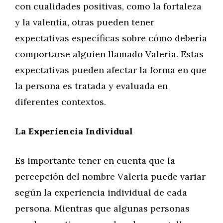
con cualidades positivas, como la fortaleza
y la valentía, otras pueden tener
expectativas específicas sobre cómo debería
comportarse alguien llamado Valeria. Estas
expectativas pueden afectar la forma en que
la persona es tratada y evaluada en
diferentes contextos.
La Experiencia Individual
Es importante tener en cuenta que la
percepción del nombre Valeria puede variar
según la experiencia individual de cada
persona. Mientras que algunas personas