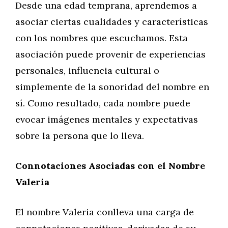
Desde una edad temprana, aprendemos a
asociar ciertas cualidades y características
con los nombres que escuchamos. Esta
asociación puede provenir de experiencias
personales, influencia cultural o
simplemente de la sonoridad del nombre en
sí. Como resultado, cada nombre puede
evocar imágenes mentales y expectativas
sobre la persona que lo lleva.
Connotaciones Asociadas con el Nombre
Valeria
El nombre Valeria conlleva una carga de