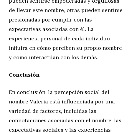
pueden sentirse empoderadas y orgullosas
de llevar este nombre, otras pueden sentirse
presionadas por cumplir con las
expectativas asociadas con él. La
experiencia personal de cada individuo
influirá en cómo perciben su propio nombre
y cómo interactúan con los demás.
Conclusión
En conclusión, la percepción social del
nombre Valeria está influenciada por una
variedad de factores, incluidas las
connotaciones asociadas con el nombre, las
expectativas sociales y las experiencias