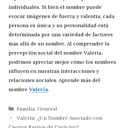
individuales. Si bien el nombre puede
evocar imágenes de fuerza y valentía, cada
persona es única y su personalidad está
determinada por una variedad de factores
más allá de su nombre. Al comprender la
percepción social del nombre Valeria,
podemos apreciar mejor cómo los nombres
influyen en nuestras interacciones y
relaciones sociales. Aprende más del
nombre
Valeria
.
Categorías
Familia
,
General
Valeria: ¿Un Nombre Asociado con
Ciertos Rasgos de Carácter?