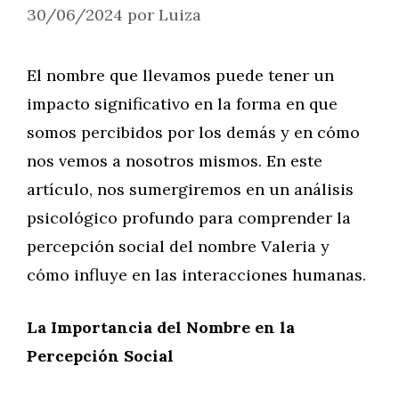
30/06/2024
por
Luiza
El nombre que llevamos puede tener un
impacto significativo en la forma en que
somos percibidos por los demás y en cómo
nos vemos a nosotros mismos. En este
artículo, nos sumergiremos en un análisis
psicológico profundo para comprender la
percepción social del nombre Valeria y
cómo influye en las interacciones humanas.
La Importancia del Nombre en la
Percepción Social