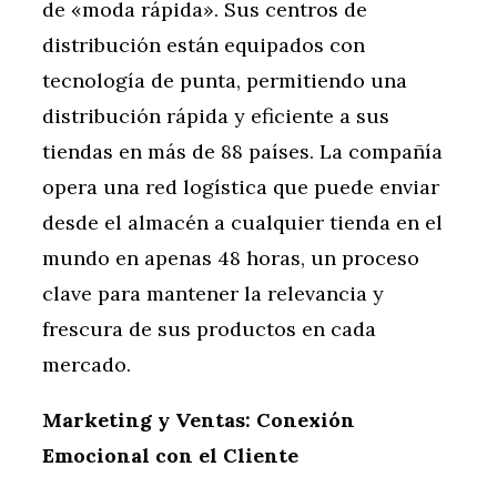
de «moda rápida». Sus centros de
distribución están equipados con
tecnología de punta, permitiendo una
distribución rápida y eficiente a sus
tiendas en más de 88 países. La compañía
opera una red logística que puede enviar
desde el almacén a cualquier tienda en el
mundo en apenas 48 horas, un proceso
clave para mantener la relevancia y
frescura de sus productos en cada
mercado.
Marketing y Ventas: Conexión
Emocional con el Cliente