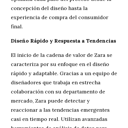
concepción del diseño hasta la
experiencia de compra del consumidor
final.
Diseño Rápido y Respuesta a Tendencias
El inicio de la cadena de valor de Zara se
caracteriza por su enfoque en el diseño
rápido y adaptable. Gracias a un equipo de
diseñadores que trabaja en estrecha
colaboración con su departamento de
mercado, Zara puede detectar y
reaccionar a las tendencias emergentes
casi en tiempo real. Utilizan avanzadas