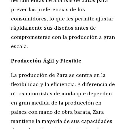
herramientas de análisis de datos para
prever las preferencias de los
consumidores, lo que les permite ajustar
rápidamente sus diseños antes de
comprometerse con la producción a gran
escala.
Producción Ágil y Flexible
La producción de Zara se centra en la
flexibilidad y la eficiencia. A diferencia de
otros minoristas de moda que dependen
en gran medida de la producción en
países con mano de obra barata, Zara
mantiene la mayoría de sus capacidades