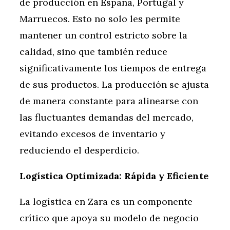
de producción en España, Portugal y
Marruecos. Esto no solo les permite
mantener un control estricto sobre la
calidad, sino que también reduce
significativamente los tiempos de entrega
de sus productos. La producción se ajusta
de manera constante para alinearse con
las fluctuantes demandas del mercado,
evitando excesos de inventario y
reduciendo el desperdicio.
Logística Optimizada: Rápida y Eficiente
La logística en Zara es un componente
crítico que apoya su modelo de negocio