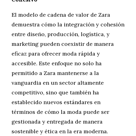
El modelo de cadena de valor de Zara
demuestra cómo la integración y cohesión
entre diseño, producción, logística, y
marketing pueden coexistir de manera
eficaz para ofrecer moda rápida y
accesible. Este enfoque no solo ha
permitido a Zara mantenerse a la
vanguardia en un sector altamente
competitivo, sino que también ha
establecido nuevos estándares en
términos de cómo la moda puede ser
gestionada y entregada de manera
sostenible y ética en la era moderna.