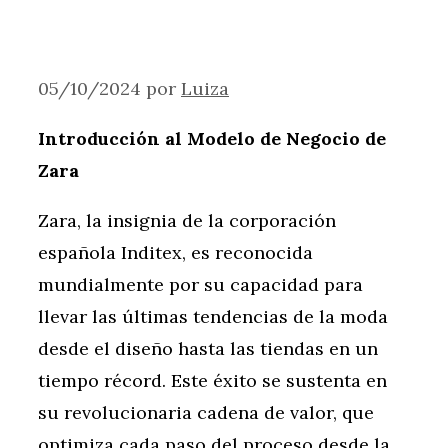
05/10/2024
por
Luiza
Introducción al Modelo de Negocio de
Zara
Zara, la insignia de la corporación
española Inditex, es reconocida
mundialmente por su capacidad para
llevar las últimas tendencias de la moda
desde el diseño hasta las tiendas en un
tiempo récord. Este éxito se sustenta en
su revolucionaria cadena de valor, que
optimiza cada paso del proceso desde la