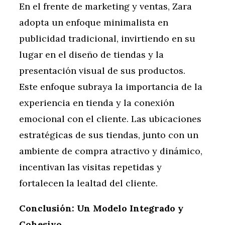
En el frente de marketing y ventas, Zara
adopta un enfoque minimalista en
publicidad tradicional, invirtiendo en su
lugar en el diseño de tiendas y la
presentación visual de sus productos.
Este enfoque subraya la importancia de la
experiencia en tienda y la conexión
emocional con el cliente. Las ubicaciones
estratégicas de sus tiendas, junto con un
ambiente de compra atractivo y dinámico,
incentivan las visitas repetidas y
fortalecen la lealtad del cliente.
Conclusión: Un Modelo Integrado y
Cohesivo