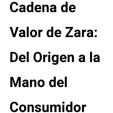
Cadena de
Valor de Zara:
Del Origen a la
Mano del
Consumidor